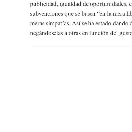
publicidad, igualdad de oportunidades, e
subvenciones que se basen “en la mera lib
meras simpatías. Así se ha estado dando 
negándoselas a otras en función del gusto 