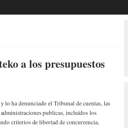
eko a los presupuestos
 lo ha denunciado el Tribunal de cuentas, las
administraciones publicas, incluídos los
ndo criterios de libertad de concurrencia,