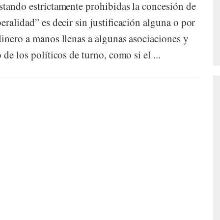
stando estrictamente prohibidas la concesión de
eralidad” es decir sin justificación alguna o por
dinero a manos llenas a algunas asociaciones y
de los políticos de turno, como si el ...