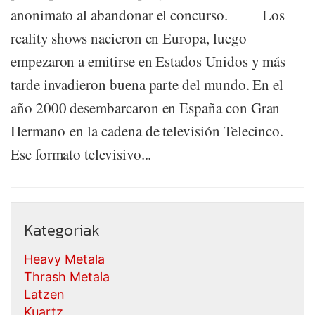
anonimato al abandonar el concurso. Los
reality shows nacieron en Europa, luego
empezaron a emitirse en Estados Unidos y más
tarde invadieron buena parte del mundo. En el
año 2000 desembarcaron en España con Gran
Hermano en la cadena de televisión Telecinco.
Ese formato televisivo...
Kategoriak
Heavy Metala
Thrash Metala
Latzen
Kuartz