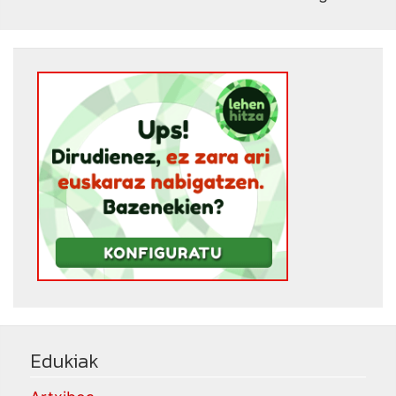
Edukiak