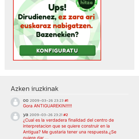
Azken iruzkinak
oo
2009-03-26 23:23
#1
Gora ANTIGUAREKIN!!!!!
ya
2009-03-26 23:21
#2
¿Cual es la verdadera finalidad del centro de
interpretacion que se quiere construir en la
Antigua? Me gustaria tener una respuesta.¿Se
quiere dar ...