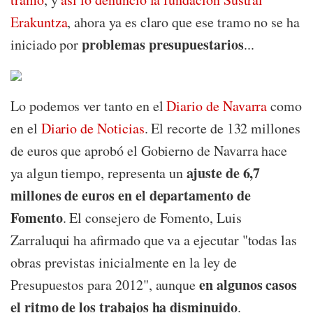
Erakuntza
, ahora ya es claro que ese tramo no se ha
problemas presupuestarios
iniciado por
...
Lo podemos ver tanto en el
Diario de Navarra
como
en el
Diario de Noticias
. El recorte de 132 millones
de euros que aprobó el Gobierno de Navarra hace
ajuste de 6,7
ya algun tiempo, representa un
millones de euros en el departamento de
Fomento
. El consejero de Fomento, Luis
Zarraluqui ha afirmado que va a ejecutar "todas las
obras previstas inicialmente en la ley de
en algunos casos
Presupuestos para 2012", aunque
el ritmo de los trabajos ha disminuido
.