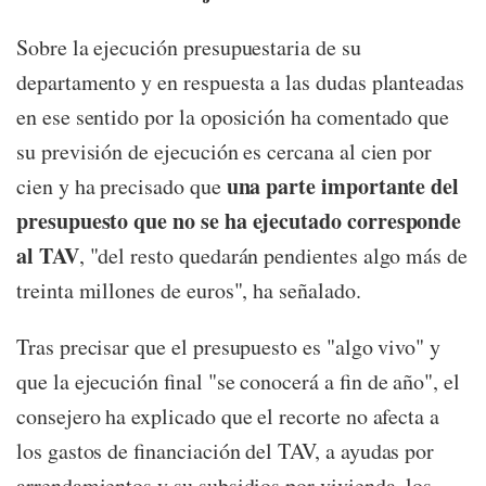
Sobre la ejecución presupuestaria de su
departamento y en respuesta a las dudas planteadas
en ese sentido por la oposición ha comentado que
su previsión de ejecución es cercana al cien por
una parte importante del
cien y ha precisado que
presupuesto que no se ha ejecutado corresponde
al TAV
, "del resto quedarán pendientes algo más de
treinta millones de euros", ha señalado.
Tras precisar que el presupuesto es "algo vivo" y
que la ejecución final "se conocerá a fin de año", el
consejero ha explicado que el recorte no afecta a
los gastos de financiación del TAV, a ayudas por
arrendamientos y su subsidios por vivienda, los