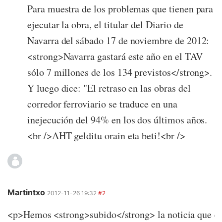
Para muestra de los problemas que tienen para
ejecutar la obra, el titular del Diario de
Navarra del sábado 17 de noviembre de 2012:
<strong>Navarra gastará este año en el TAV
sólo 7 millones de los 134 previstos</strong>.
Y luego dice: "El retraso en las obras del
corredor ferroviario se traduce en una
inejecución del 94% en los dos últimos años.
<br />AHT gelditu orain eta beti!<br />
Martintxo
2012-11-26 19:32
#2
<p>Hemos <strong>subido</strong> la noticia que co