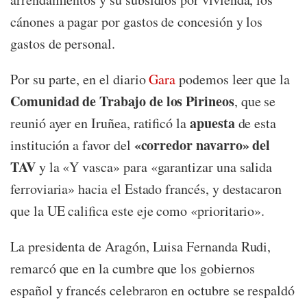
cánones a pagar por gastos de concesión y los
gastos de personal.
Por su parte, en el diario
Gara
podemos leer que la
Comunidad de Trabajo de los Pirineos
, que se
apuesta
reunió ayer en Iruñea, ratificó la
de esta
«corredor navarro» del
institución a favor del
TAV
y la «Y vasca» para «garantizar una salida
ferroviaria» hacia el Estado francés, y destacaron
que la UE califica este eje como «prioritario».
La presidenta de Aragón, Luisa Fernanda Rudi,
remarcó que en la cumbre que los gobiernos
español y francés celebraron en octubre se respaldó