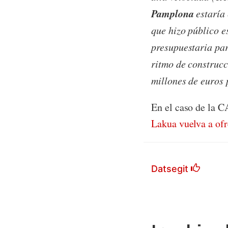
Pamplona
estaría 
que hizo público e
presupuestaria par
ritmo de construcc
millones de euros 
En el caso de la C
Lakua vuelva a ofr
Datsegit