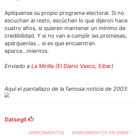
Aplíquense su propio programa electoral. Si no
escuchan al resto, escúchen lo que dijeron hace
cuatro años, si quieren mantener un mínimo de
credibilidad. Y si no van a cumplir las promesas,
apárquenlas... si es que encuentran
aparca...mientos.
Enviado a
La Mirilla (El Diario Vasco, Eibar)
Aquí el pantallazo de la famosa noticia de 2003:
Datsegit
APARCAMIENTOS
APARCAMIENTOS-EN-EIBAR