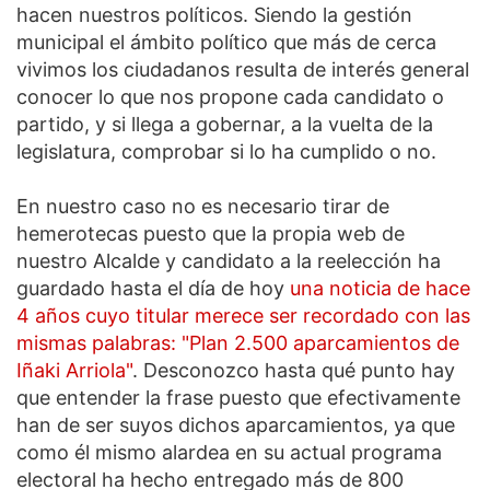
hacen nuestros políticos. Siendo la gestión
municipal el ámbito político que más de cerca
vivimos los ciudadanos resulta de interés general
conocer lo que nos propone cada candidato o
partido, y si llega a gobernar, a la vuelta de la
legislatura, comprobar si lo ha cumplido o no.
En nuestro caso no es necesario tirar de
hemerotecas puesto que la propia web de
nuestro Alcalde y candidato a la reelección ha
guardado hasta el día de hoy
una noticia de hace
4 años cuyo titular merece ser recordado con las
mismas palabras: "Plan 2.500 aparcamientos de
Iñaki Arriola"
. Desconozco hasta qué punto hay
que entender la frase puesto que efectivamente
han de ser suyos dichos aparcamientos, ya que
como él mismo alardea en su actual programa
electoral ha hecho entregado más de 800