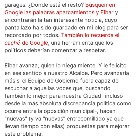
garages. ¿Dónde está el resto?
Búsquen en
Google las palabras aparcamientos y Eibar
y
encontrarán la tan interesante noticia, cuyo
pantallazo ha sido guardado en mi blog para ser
recordado por todos.
También lo recuerda el
caché
de Google
, una herramienta que los
políticos deberían comenzar a respetar.
Eibar avanza, quien lo niega miente. Y le felicito
en ese sentido a nuestro Alcalde. Pero avanzaría
más si el Equipo de Gobierno fuera capaz de
escuchar a aquellas voces que, buscando
también lo mejor para nuestra Ciudad -incluso
desde la más absoluta discrepancia política como
ocurre entre la oposición municipal-, hacen
"nuevas" (y va "nuevas" entrecomillado ya que
llevan tiempo con ellas) propuestas para mejorar
este problema.