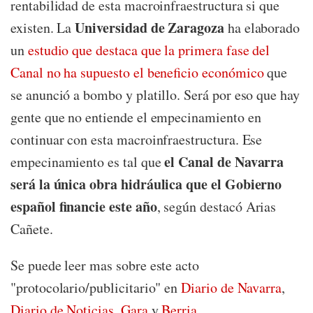
rentabilidad de esta macroinfraestructura si que
Universidad de Zaragoza
existen. La
ha elaborado
un
estudio que destaca que la primera fase del
Canal no ha supuesto el beneficio económico
que
se anunció a bombo y platillo. Será por eso que hay
gente que no entiende el empecinamiento en
continuar con esta macroinfraestructura. Ese
el Canal de Navarra
empecinamiento es tal que
será la única obra hidráulica que el Gobierno
español financie este año
, según destacó Arias
Cañete.
Se puede leer mas sobre este acto
"protocolario/publicitario" en
Diario de Navarra
,
Diario de Noticias
,
Gara
y
Berria
.