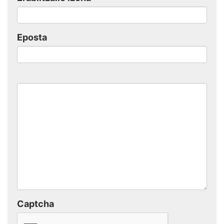
Eposta
Captcha