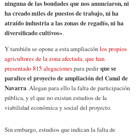
ninguna de las bondades que nos anunciaron, ni
ha creado miles de puestos de trabajo, ni ha
atraído industria a las zonas de regadío, ni ha
diversificado cultivos»
.
Y también se opone a esta ampliación
los propios
agricultores de la zona afectada, que han
que se
presentado 815 alegaciones
para pedir
paralice el proyecto de ampliación del Canal de
Navarra
. Alegan para ello la falta de participación
pública, y el que no existan estudios de la
viabilidad económica y social del proyecto.
Sin embargo, estudios que indican la falta de