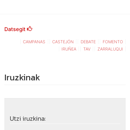
Datsegit
CAMPANAS
CASTEJÓN
DEBATE
FOMENTO
IRUÑEA
TAV
ZARRALUQUI
Iruzkinak
Utzi iruzkina: