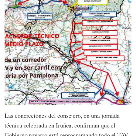
Las concreciones del consejero, en una jornada
técnica celebrada en Iruñea, confirman que el
Gobierno navarro está reprogramando todo el TAV