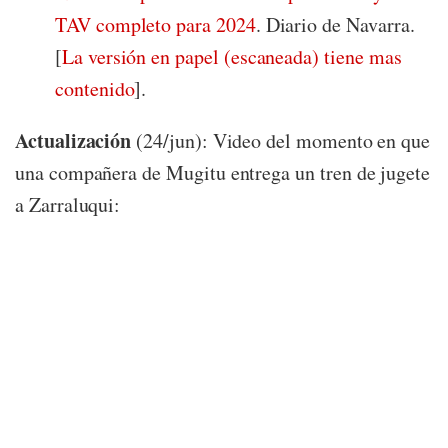
TAV completo para 2024
. Diario de Navarra.
[
La versión en papel (escaneada) tiene mas
contenido
].
Actualización
(24/jun): Video del momento en que
una compañera de Mugitu entrega un tren de jugete
a Zarraluqui: