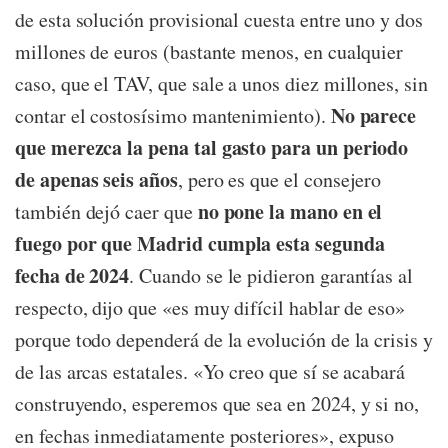
de esta solución provisional cuesta entre uno y dos
millones de euros (bastante menos, en cualquier
caso, que el TAV, que sale a unos diez millones, sin
No parece
contar el costosísimo mantenimiento).
que merezca la pena tal gasto para un periodo
de apenas seis años
, pero es que el consejero
no pone la mano en el
también dejó caer que
fuego por que Madrid cumpla esta segunda
fecha de 2024
. Cuando se le pidieron garantías al
respecto, dijo que «es muy difícil hablar de eso»
porque todo dependerá de la evolución de la crisis y
de las arcas estatales. «Yo creo que sí se acabará
construyendo, esperemos que sea en 2024, y si no,
en fechas inmediatamente posteriores», expuso