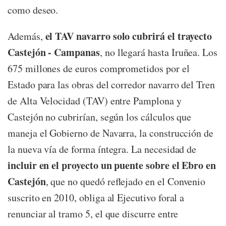
como deseo.
el TAV navarro solo cubrirá el trayecto
Además,
Castejón - Campanas
, no llegará hasta Iruñea. Los
675 millones de euros comprometidos por el
Estado para las obras del corredor navarro del Tren
de Alta Velocidad (TAV) entre Pamplona y
Castejón no cubrirían, según los cálculos que
maneja el Gobierno de Navarra, la construcción de
la nueva vía de forma íntegra. La necesidad de
incluir en el proyecto un puente sobre el Ebro en
Castejón
, que no quedó reflejado en el Convenio
suscrito en 2010, obliga al Ejecutivo foral a
renunciar al tramo 5, el que discurre entre