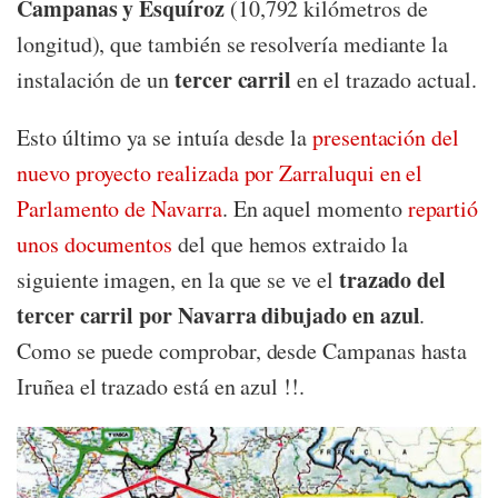
Campanas y Esquíroz
(10,792 kilómetros de
longitud), que también se resolvería mediante la
tercer carril
instalación de un
en el trazado actual.
Esto último ya se intuía desde la
presentación del
nuevo proyecto realizada por Zarraluqui en el
Parlamento de Navarra
. En aquel momento
repartió
unos documentos
del que hemos extraido la
trazado del
siguiente imagen, en la que se ve el
tercer carril por Navarra dibujado en azul
.
Como se puede comprobar, desde Campanas hasta
Iruñea el trazado está en azul !!.