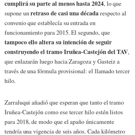
cumplirá su parte al menos hasta 2024
, lo que
retraso de casi una década
supone un
respecto al
convenio que establecía su entrada en
funcionamiento para 2015. El segundo, que
tampoco ello altera su intención de seguir
construyendo el tramo Iruñea-Castejón del TAV
,
que enlazarán luego hacia Zaragoza y Gasteiz a
través de una fórmula provisional: el llamado tercer
hilo.
Zarraluqui añadió que esperan que tanto el tramo
Iruñea-Castejón como ese tercer hilo estén listos
para 2018, de modo que el apaño únicamente
tendría una vigencia de seis años. Cada kilómetro