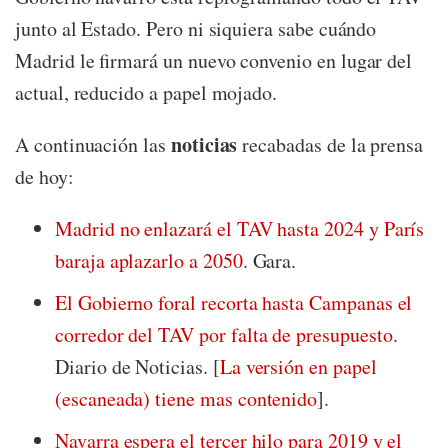
junto al Estado. Pero ni siquiera sabe cuándo
Madrid le firmará un nuevo convenio en lugar del
actual, reducido a papel mojado.
noticias
A continuación las
recabadas de la prensa
de hoy:
Madrid no enlazará el TAV hasta 2024 y París
baraja aplazarlo a 2050
. Gara.
El Gobierno foral recorta hasta Campanas el
corredor del TAV por falta de presupuesto
.
Diario de Noticias. [
La versión en papel
(escaneada) tiene mas contenido
].
Navarra espera el tercer hilo para 2019 y el