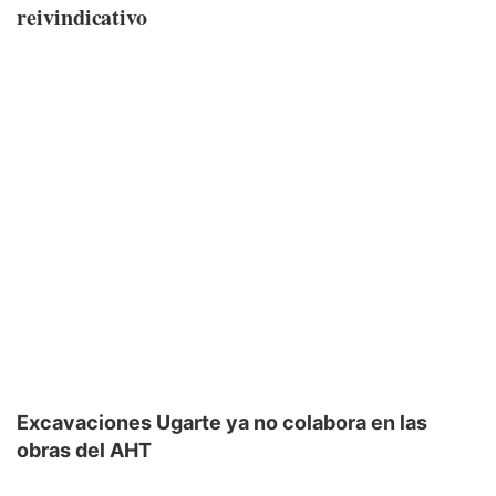
reivindicativo
Excavaciones Ugarte ya no colabora en las
obras del AHT