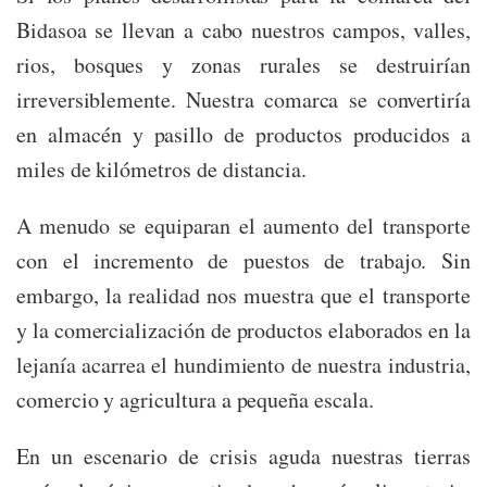
Bidasoa se llevan a cabo nuestros campos, valles,
rios, bosques y zonas rurales se destruirían
irreversiblemente. Nuestra comarca se convertiría
en almacén y pasillo de productos producidos a
miles de kilómetros de distancia.
A menudo se equiparan el aumento del transporte
con el incremento de puestos de trabajo. Sin
embargo, la realidad nos muestra que el transporte
y la comercialización de productos elaborados en la
lejanía acarrea el hundimiento de nuestra industria,
comercio y agricultura a pequeña escala.
En un escenario de crisis aguda nuestras tierras