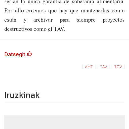
serían la única garantia de soberanía alimentaria.
Por ello creemos que hay que mantenerlas como
están y archivar para siempre proyectos
destructivos como el TAV.
Datsegit
AHT
TAV
TGV
Iruzkinak