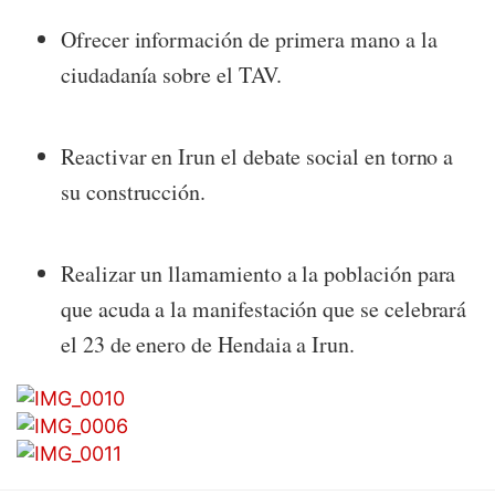
Ofrecer información de primera mano a la
ciudadanía sobre el TAV.
Reactivar en Irun el debate social en torno a
su construcción.
Realizar un llamamiento a la población para
que acuda a la manifestación que se celebrará
el 23 de enero de Hendaia a Irun.