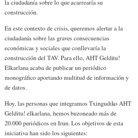
la ciudadanía sobre lo que acarrearía su
construcción.
En este contexto de crisis, queremos alertar a la
ciudadanía sobre las graves consecuencias
económicas y sociales que conllevaría la
construcción del TAV. Para ello, AHT Gelditu!
Elkarlana acaba de publicar un periódico
monográfico aportando multitud de información y
de datos.
Hoy, las personas que integramos Txingudiko AHT
Gelditu! elkarlana, hemos buzoneado más de
20.000 periódicos en Irun. Los objetivos de esta
iniciativa han sido los siguientes: