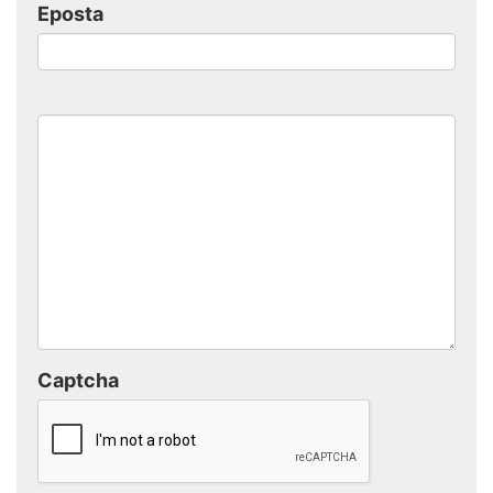
Eposta
Captcha