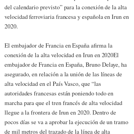
del calendario previsto” para la conexión de la alta
velocidad ferroviaria francesa y española en Irun en
2020.
El embajador de Francia en España afirma la
conexión de la alta velocidad en Irun en 2020El
embajador de Francia en España, Bruno Delaye, ha
asegurado, en relación a la unión de las líneas de
alta velocidad en el País Vasco, que “las
autoridades francesas están poniendo todo en
marcha para que el tren francés de alta velocidad
llegue a la frontera de Irun en 2020. Dentro de
pocos días se va a aprobar la ejecución de un tramo
de mil metros del trazado de la línea de alta