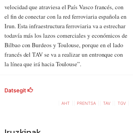
velocidad que atraviesa el País Vasco francés, con
el fin de conectar con la red ferroviaria española en
Irun. Esta infraestructura ferroviaria va a estrechar
todavía más los lazos comerciales y económicos de
Bilbao con Burdeos y Toulouse, porque en el lado
francés del TAV se va a realizar un entronque con
la línea que irá hacia Toulouse”.
Datsegit
AHT
PRENTSA
TAV
TGV
Iruzkinak