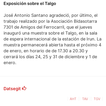
Exposición sobre el Talgo
José Antonio Santano agradeció, por último, el
trabajo realizado por la Asociación Bidasotarra
7301 de Amigos del Ferrocarril, que el jueves
inauguró una muestra sobre el Talgo, en la sala
de espera internacional de la estación de Irun. La
muestra permanecerá abierta hasta el próximo 4
de enero, en horario de de 17.30 a 20.30 y
cerrará los días 24, 25 y 31 de diciembre y 1 de
enero.
Datsegit
AHT
TAV
TGV