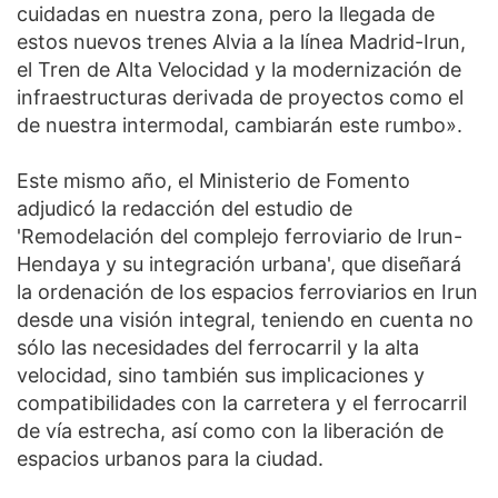
cuidadas en nuestra zona, pero la llegada de
estos nuevos trenes Alvia a la línea Madrid-Irun,
el Tren de Alta Velocidad y la modernización de
infraestructuras derivada de proyectos como el
de nuestra intermodal, cambiarán este rumbo».
Este mismo año, el Ministerio de Fomento
adjudicó la redacción del estudio de
'Remodelación del complejo ferroviario de Irun-
Hendaya y su integración urbana', que diseñará
la ordenación de los espacios ferroviarios en Irun
desde una visión integral, teniendo en cuenta no
sólo las necesidades del ferrocarril y la alta
velocidad, sino también sus implicaciones y
compatibilidades con la carretera y el ferrocarril
de vía estrecha, así como con la liberación de
espacios urbanos para la ciudad.