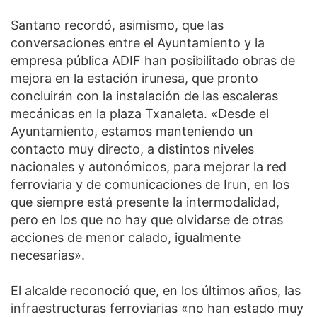
Santano recordó, asimismo, que las
conversaciones entre el Ayuntamiento y la
empresa pública ADIF han posibilitado obras de
mejora en la estación irunesa, que pronto
concluirán con la instalación de las escaleras
mecánicas en la plaza Txanaleta. «Desde el
Ayuntamiento, estamos manteniendo un
contacto muy directo, a distintos niveles
nacionales y autonómicos, para mejorar la red
ferroviaria y de comunicaciones de Irun, en los
que siempre está presente la intermodalidad,
pero en los que no hay que olvidarse de otras
acciones de menor calado, igualmente
necesarias».
El alcalde reconoció que, en los últimos años, las
infraestructuras ferroviarias «no han estado muy