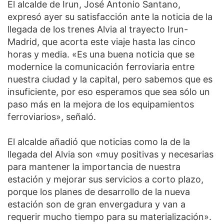
El alcalde de Irun, José Antonio Santano,
expresó ayer su satisfacción ante la noticia de la
llegada de los trenes Alvia al trayecto Irun-
Madrid, que acorta este viaje hasta las cinco
horas y media. «Es una buena noticia que se
modernice la comunicación ferroviaria entre
nuestra ciudad y la capital, pero sabemos que es
insuficiente, por eso esperamos que sea sólo un
paso más en la mejora de los equipamientos
ferroviarios», señaló.
El alcalde añadió que noticias como la de la
llegada del Alvia son «muy positivas y necesarias
para mantener la importancia de nuestra
estación y mejorar sus servicios a corto plazo,
porque los planes de desarrollo de la nueva
estación son de gran envergadura y van a
requerir mucho tiempo para su materialización».