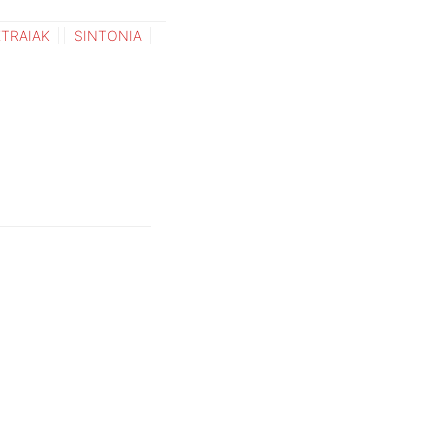
TRAIAK
SINTONIA