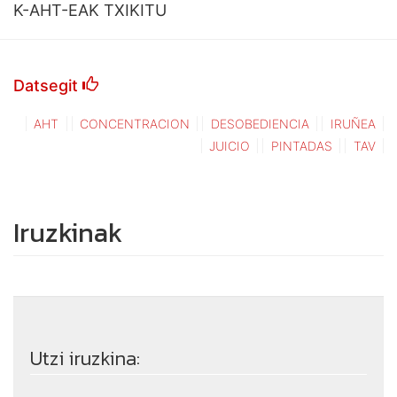
K-AHT-EAK TXIKITU
Datsegit
AHT
CONCENTRACION
DESOBEDIENCIA
IRUÑEA
JUICIO
PINTADAS
TAV
Iruzkinak
Utzi iruzkina: