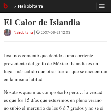
Nairobitarra
Tog
navi
El Calor de Islandia
Nairobitarra
|
2007-06-21 12:03
Josu nos comentó que debido a una corriente
proveniente del golfo de México, Islandia es un
lugar más calido que otras tierras que se encuentran
en la misma latitud.
Nosotros quisimos comprobarlo pero… la verdad
es que los 15 días que estuvimos en pleno verano
no subió el mercurio de los 6 ó 7 grados y no se si