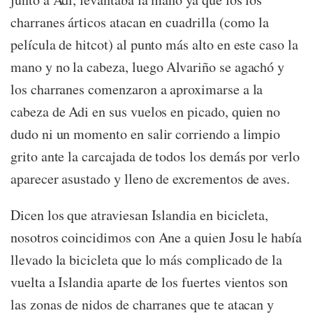
charranes árticos atacan en cuadrilla (como la
película de hitcot) al punto más alto en este caso la
mano y no la cabeza, luego Alvariño se agachó y
los charranes comenzaron a aproximarse a la
cabeza de Adi en sus vuelos en picado, quien no
dudo ni un momento en salir corriendo a limpio
grito ante la carcajada de todos los demás por verlo
aparecer asustado y lleno de excrementos de aves.
Dicen los que atraviesan Islandia en bicicleta,
nosotros coincidimos con Ane a quien Josu le había
llevado la bicicleta que lo más complicado de la
vuelta a Islandia aparte de los fuertes vientos son
las zonas de nidos de charranes que te atacan y