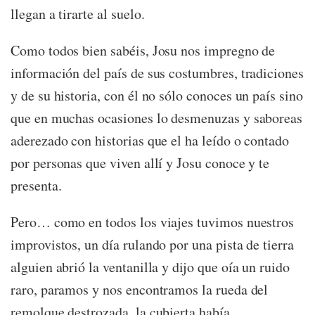
llegan a tirarte al suelo.
Como todos bien sabéis, Josu nos impregno de
información del país de sus costumbres, tradiciones
y de su historia, con él no sólo conoces un país sino
que en muchas ocasiones lo desmenuzas y saboreas
aderezado con historias que el ha leído o contado
por personas que viven allí y Josu conoce y te
presenta.
Pero… como en todos los viajes tuvimos nuestros
improvistos, un día rulando por una pista de tierra
alguien abrió la ventanilla y dijo que oía un ruido
raro, paramos y nos encontramos la rueda del
remolque destrozada, la cubierta había