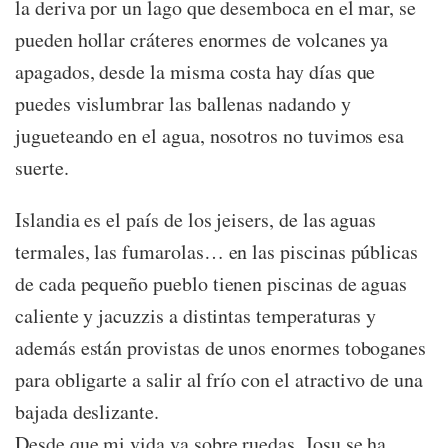
la deriva por un lago que desemboca en el mar, se
pueden hollar cráteres enormes de volcanes ya
apagados, desde la misma costa hay días que
puedes vislumbrar las ballenas nadando y
jugueteando en el agua, nosotros no tuvimos esa
suerte.
Islandia es el país de los jeisers, de las aguas
termales, las fumarolas… en las piscinas públicas
de cada pequeño pueblo tienen piscinas de aguas
caliente y jacuzzis a distintas temperaturas y
además están provistas de unos enormes toboganes
para obligarte a salir al frío con el atractivo de una
bajada deslizante.
Desde que mi vida va sobre ruedas, Josu se ha