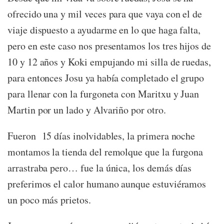
ofrecido una y mil veces para que vaya con el de
viaje dispuesto a ayudarme en lo que haga falta,
pero en este caso nos presentamos los tres hijos de
10 y 12 años y Koki empujando mi silla de ruedas,
para entonces Josu ya había completado el grupo
para llenar con la furgoneta con Maritxu y Juan
Martin por un lado y Alvariño por otro.
Fueron 15 días inolvidables, la primera noche
montamos la tienda del remolque que la furgona
arrastraba pero… fue la única, los demás días
preferimos el calor humano aunque estuviéramos
un poco más prietos.