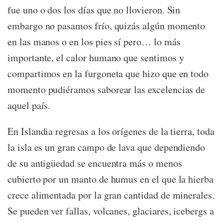
fue uno o dos los días que no llovieron. Sin
embargo no pasamos frío, quizás algún momento
en las manos o en los pies sí pero… lo más
importante, el calor humano que sentimos y
compartimos en la furgoneta que hizo que en todo
momento pudiéramos saborear las excelencias de
aquel país.
En Islandia regresas a los orígenes de la tierra, toda
la isla es un gran campo de lava que dependiendo
de su antigüedad se encuentra más o menos
cubierto por un manto de humus en el que la hierba
crece alimentada por la gran cantidad de minerales.
Se pueden ver fallas, volcanes, glaciares, icebergs a