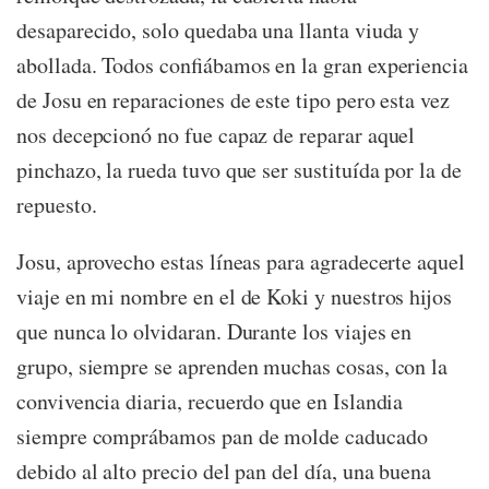
desaparecido, solo quedaba una llanta viuda y
abollada. Todos confiábamos en la gran experiencia
de Josu en reparaciones de este tipo pero esta vez
nos decepcionó no fue capaz de reparar aquel
pinchazo, la rueda tuvo que ser sustituída por la de
repuesto.
Josu, aprovecho estas líneas para agradecerte aquel
viaje en mi nombre en el de Koki y nuestros hijos
que nunca lo olvidaran. Durante los viajes en
grupo, siempre se aprenden muchas cosas, con la
convivencia diaria, recuerdo que en Islandia
siempre comprábamos pan de molde caducado
debido al alto precio del pan del día, una buena