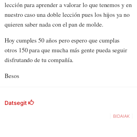
lección para aprender a valorar lo que tenemos y en
nuestro caso una doble lección pues los hijos ya no
quieren saber nada con el pan de molde.
Hoy cumples 50 años pero espero que cumplas
otros 150 para que mucha más gente pueda seguir
disfrutando de tu compañía.
Besos
Datsegit
BIDAIAK