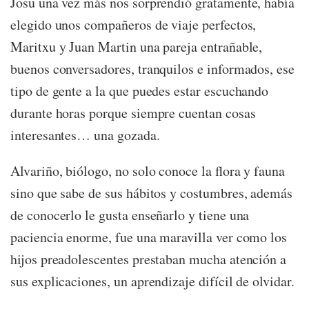
Josu una vez más nos sorprendió gratamente, había
elegido unos compañeros de viaje perfectos,
Maritxu y Juan Martin una pareja entrañable,
buenos conversadores, tranquilos e informados, ese
tipo de gente a la que puedes estar escuchando
durante horas porque siempre cuentan cosas
interesantes… una gozada.
Alvariño, biólogo, no solo conoce la flora y fauna
sino que sabe de sus hábitos y costumbres, además
de conocerlo le gusta enseñarlo y tiene una
paciencia enorme, fue una maravilla ver como los
hijos preadolescentes prestaban mucha atención a
sus explicaciones, un aprendizaje difícil de olvidar.