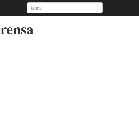
Prensa