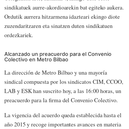
sindikatuek aurre-akordioarekin bat egiteko aukera.
Ordutik aurrera hitzarmena idazteari ekingo diote
zuzendaritzaren eta sinatzen duten sindikatuen
ordezkariek.
Alcanzado un preacuerdo para el Convenio
Colectivo en Metro Bilbao
La dirección de Metro Bilbao y una mayoría
sindical compuesta por los sindicatos CIM, CCOO,
LAB y ESK han suscrito hoy, a las 16:00 horas, un
preacuerdo para la firma del Convenio Colectivo.
La vigencia del acuerdo queda establecida hasta el
año 2015 y recoge importantes avances en materia