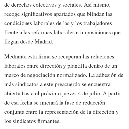
de derechos colectivos y sociales. Así mismo,
recoge significativos apartados que blindan las
condiciones laborales de las y los trabajadores
frente a las reformas laborales e imposiciones que
llegan desde Madrid.
Mediante esta firma se recuperan las relaciones
laborales entre dirección y plantilla dentro de un
marco de negociación normalizado. La adhesión de
más sindicatos a este preacuerdo se encuentra
abierta hasta el próximo jueves 4 de julio. A partir
de esa fecha se iniciará la fase de redacción
conjunta entre la representación de la dirección y
los sindicatos firmantes.