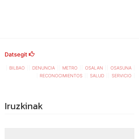
Datsegit
BILBAO
DENUNCIA
METRO
OSALAN
OSASUNA
RECONOCIMIENTOS
SALUD
SERVICIO
Iruzkinak