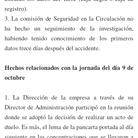
registro).
3. La comisión de Seguridad en la Circulación no
ha hecho un seguimiento de la investigación,
habiendo tenido conocimiento de los primeros
datos trece días después del accidente.
Hechos relacionados con la jornada del día 9 de
octubre
1. La Dirección de la empresa a través de su
Director de Administración participó en la reunión
donde se adoptó la decisión de realizar un acto de
duelo. Es más, el lema de la pancarta portada al día
siguiente en las concentraciones que se llevaron a