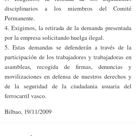
disciplinarios a los miembros del Comité
Permanente.
4. Exigimos, la retirada de la demanda presentada
por la empresa solicitando huelga ilegal.
5. Estas demandas se defenderán a través de la
participación de los trabajadores y trabajadoras en
asambleas, recogida de firmas, denuncias y
movilizaciones en defensa de nuestros derechos y
de la seguridad de la ciudadania usuaria del
ferrocarril vasco.
Bilbao, 19/11/2009