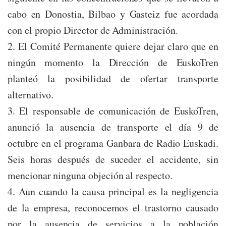
cabo en Donostia, Bilbao y Gasteiz fue acordada
con el propio Director de Administración.
2. El Comité Permanente quiere dejar claro que en
ningún momento la Dirección de EuskoTren
planteó la posibilidad de ofertar transporte
alternativo.
3. El responsable de comunicación de EuskoTren,
anunció la ausencia de transporte el día 9 de
octubre en el programa Ganbara de Radio Euskadi.
Seis horas después de suceder el accidente, sin
mencionar ninguna objeción al respecto.
4. Aun cuando la causa principal es la negligencia
de la empresa, reconocemos el trastorno causado
por la ausencia de servicios a la población