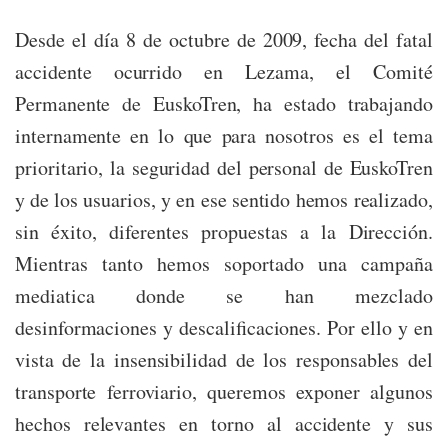
Desde el día 8 de octubre de 2009, fecha del fatal
accidente ocurrido en Lezama, el Comité
Permanente de EuskoTren, ha estado trabajando
internamente en lo que para nosotros es el tema
prioritario, la seguridad del personal de EuskoTren
y de los usuarios, y en ese sentido hemos realizado,
sin éxito, diferentes propuestas a la Dirección.
Mientras tanto hemos soportado una campaña
mediatica donde se han mezclado
desinformaciones y descalificaciones. Por ello y en
vista de la insensibilidad de los responsables del
transporte ferroviario, queremos exponer algunos
hechos relevantes en torno al accidente y sus