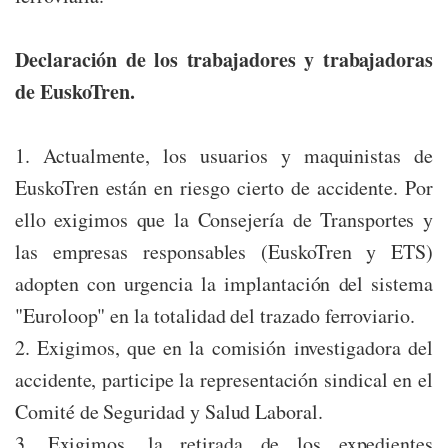
Declaración de los trabajadores y trabajadoras
de EuskoTren.
1. Actualmente, los usuarios y maquinistas de
EuskoTren están en riesgo cierto de accidente. Por
ello exigimos que la Consejería de Transportes y
las empresas responsables (EuskoTren y ETS)
adopten con urgencia la implantación del sistema
"Euroloop" en la totalidad del trazado ferroviario.
2. Exigimos, que en la comisión investigadora del
accidente, participe la representación sindical en el
Comité de Seguridad y Salud Laboral.
3. Exigimos, la retirada de los expedientes