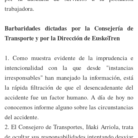
trabajadora.
Barbaridades dictadas por la Consejería de
Transporte y por la Dirección de EuskoTren
1. Como muestra evidente de la imprudencia e
intencionalidad con la que desde "instancias
irresponsables" han manejado la información, está
la rápida filtración de que el desencadenante del
accidente fue un factor humano. A día de hoy no
conocemos informe alguno sobre las circunstancias
del accidente.
2. El Consejero de Transportes, Iñaki Arriola, trata
de ocultar sus responsabilidades intentando desviar