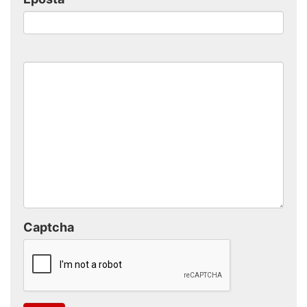
Captcha