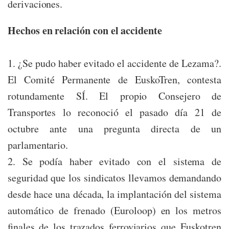
derivaciones.
Hechos en relación con el accidente
1. ¿Se pudo haber evitado el accidente de Lezama?.
El Comité Permanente de EuskoTren, contesta
rotundamente SÍ. El propio Consejero de
Transportes lo reconoció el pasado día 21 de
octubre ante una pregunta directa de un
parlamentario.
2. Se podía haber evitado con el sistema de
seguridad que los sindicatos llevamos demandando
desde hace una década, la implantación del sistema
automático de frenado (Euroloop) en los metros
finales de los trazados ferroviarios que Euskotren