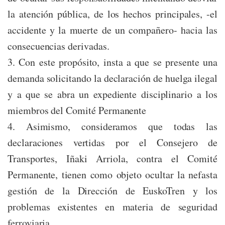
la atención pública, de los hechos principales, -el
accidente y la muerte de un compañero- hacia las
consecuencias derivadas.
3. Con este propósito, insta a que se presente una
demanda solicitando la declaración de huelga ilegal
y a que se abra un expediente disciplinario a los
miembros del Comité Permanente
4. Asimismo, consideramos que todas las
declaraciones vertidas por el Consejero de
Transportes, Iñaki Arriola, contra el Comité
Permanente, tienen como objeto ocultar la nefasta
gestión de la Dirección de EuskoTren y los
problemas existentes en materia de seguridad
ferroviaria.