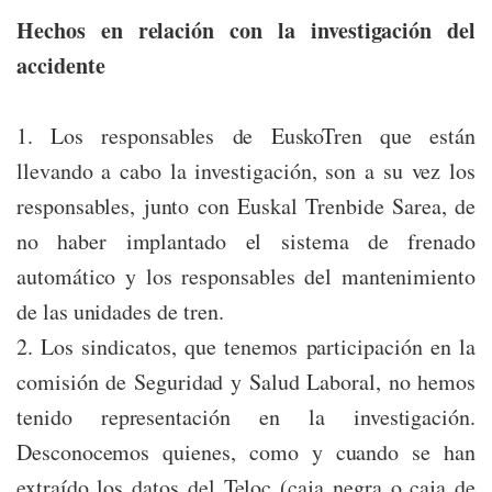
Hechos en relación con la investigación del
accidente
1. Los responsables de EuskoTren que están
llevando a cabo la investigación, son a su vez los
responsables, junto con Euskal Trenbide Sarea, de
no haber implantado el sistema de frenado
automático y los responsables del mantenimiento
de las unidades de tren.
2. Los sindicatos, que tenemos participación en la
comisión de Seguridad y Salud Laboral, no hemos
tenido representación en la investigación.
Desconocemos quienes, como y cuando se han
extraído los datos del Teloc (caja negra o caja de