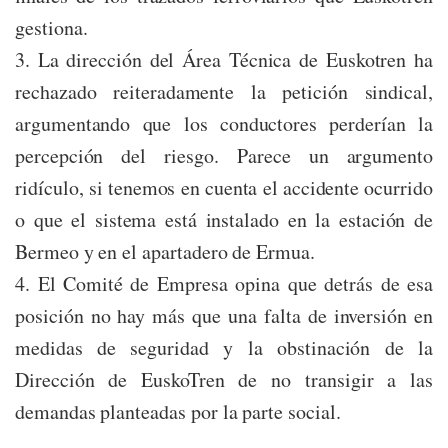
gestiona.
3. La dirección del Área Técnica de Euskotren ha
rechazado reiteradamente la petición sindical,
argumentando que los conductores perderían la
percepción del riesgo. Parece un argumento
ridículo, si tenemos en cuenta el accidente ocurrido
o que el sistema está instalado en la estación de
Bermeo y en el apartadero de Ermua.
4. El Comité de Empresa opina que detrás de esa
posición no hay más que una falta de inversión en
medidas de seguridad y la obstinación de la
Dirección de EuskoTren de no transigir a las
demandas planteadas por la parte social.