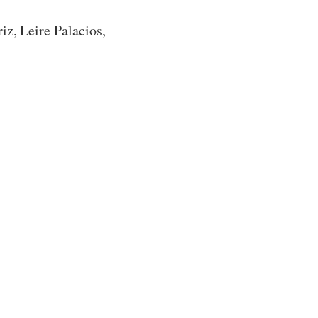
iz, Leire Palacios,