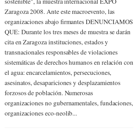
sostenible", la muestra internacional EXPO
Zaragoza 2008. Ante este macroevento, las
organizaciones abajo firmantes DENUNCIAMOS
QUE: Durante los tres meses de muestra se darán
cita en Zaragoza instituciones, estados y
transnacionales responsables de violaciones
sistemáticas de derechos humanos en relación con
el agua: encarcelamientos, persecuciones,
asesinatos, desapariciones y desplazamientos
forzosos de población. Numerosas
organizaciones no gubernamentales, fundaciones,
organizaciones eco-neolib...