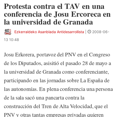
Protesta contra el TAV en una
conferencia de Josu Ercoreca en
la universidad de Granada
Ezkerraldeko Asanblada Antidesarrollista
|
2008-06-
13 10:48
Josu Erkorera, portavoz del PNV en el Congreso
de los Diputados, asisitió el pasado 28 de mayo a
la universidad de Granada como conferenciante,
participando en las jornadas sobre La España de
las autonomías. En plena conferencia una persona
de la sala sacó una pancarta contra la
construcción del Tren de Alta Velocidad, que el
PNV y otras tantas empresas privadas quieren