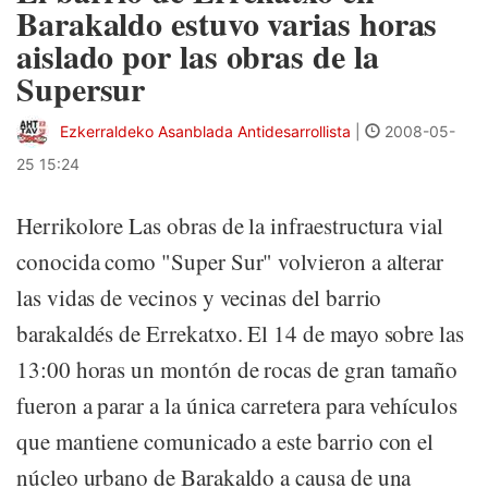
Barakaldo estuvo varias horas
aislado por las obras de la
Supersur
Ezkerraldeko Asanblada Antidesarrollista
|
2008-05-
25 15:24
Herrikolore Las obras de la infraestructura vial
conocida como "Super Sur" volvieron a alterar
las vidas de vecinos y vecinas del barrio
barakaldés de Errekatxo. El 14 de mayo sobre las
13:00 horas un montón de rocas de gran tamaño
fueron a parar a la única carretera para vehículos
que mantiene comunicado a este barrio con el
núcleo urbano de Barakaldo a causa de una