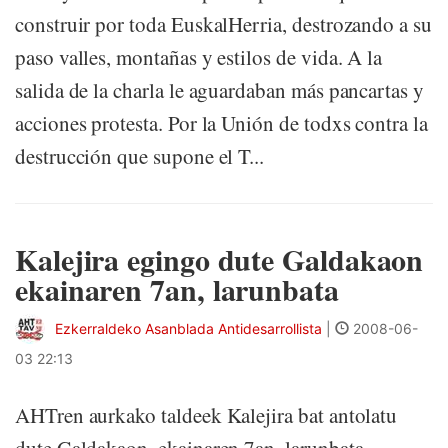
construir por toda EuskalHerria, destrozando a su
paso valles, montañas y estilos de vida. A la
salida de la charla le aguardaban más pancartas y
acciones protesta. Por la Unión de todxs contra la
destrucción que supone el T...
Kalejira egingo dute Galdakaon
ekainaren 7an, larunbata
Ezkerraldeko Asanblada Antidesarrollista
|
2008-06-
03 22:13
AHTren aurkako taldeek Kalejira bat antolatu