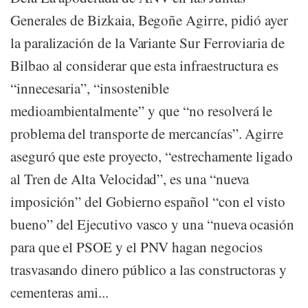
Generales de Bizkaia, Begoñe Agirre, pidió ayer
la paralización de la Variante Sur Ferroviaria de
Bilbao al considerar que esta infraestructura es
“innecesaria”, “insostenible
medioambientalmente” y que “no resolverá le
problema del transporte de mercancías”. Agirre
aseguró que este proyecto, “estrechamente ligado
al Tren de Alta Velocidad”, es una “nueva
imposición” del Gobierno español “con el visto
bueno” del Ejecutivo vasco y una “nueva ocasión
para que el PSOE y el PNV hagan negocios
trasvasando dinero público a las constructoras y
cementeras ami...