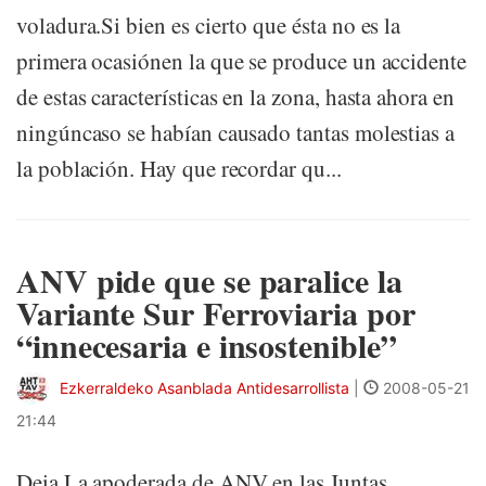
voladura.Si bien es cierto que ésta no es la
primera ocasiónen la que se produce un accidente
de estas características en la zona, hasta ahora en
ningúncaso se habían causado tantas molestias a
la población. Hay que recordar qu...
ANV pide que se paralice la
Variante Sur Ferroviaria por
“innecesaria e insostenible”
Ezkerraldeko Asanblada Antidesarrollista
|
2008-05-21
21:44
Deia La apoderada de ANV en las Juntas