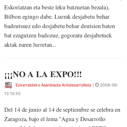
Eskoriatzan eta beste leku batzuetan bezala),
Bilbon egingo dabe. Lurrak desjabetu behar
badeutsuez edo desjabetu behar deutsien baten
bat ezagutzen badozue, gogoratu desjabetuek
aktak euren lurretan...
¡¡¡NO A LA EXPO!!!
Ezkerraldeko Asanblada Antidesarrollista
|
2008-06-
13 10:55
Del 14 de junio al 14 de septiembre se celebra en
Zaragoza, bajo el lema "Agua y Desarrollo