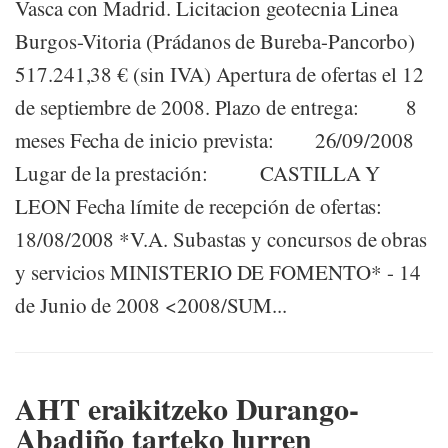
Vasca con Madrid. Licitacion geotecnia Linea
Burgos-Vitoria (Prádanos de Bureba-Pancorbo)
517.241,38 € (sin IVA) Apertura de ofertas el 12
de septiembre de 2008. Plazo de entrega: 8
meses Fecha de inicio prevista: 26/09/2008
Lugar de la prestación: CASTILLA Y
LEON Fecha límite de recepción de ofertas:
18/08/2008 *V.A. Subastas y concursos de obras
y servicios MINISTERIO DE FOMENTO* - 14
de Junio de 2008 <2008/SUM...
AHT eraikitzeko Durango-
Abadiño tarteko lurren