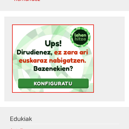
Edukiak