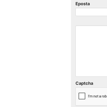
Eposta
Captcha