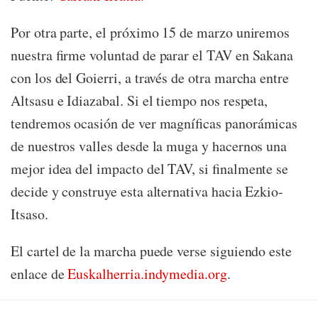
Por otra parte, el próximo 15 de marzo uniremos
nuestra firme voluntad de parar el TAV en Sakana
con los del Goierri, a través de otra marcha entre
Altsasu e Idiazabal. Si el tiempo nos respeta,
tendremos ocasión de ver magníficas panorámicas
de nuestros valles desde la muga y hacernos una
mejor idea del impacto del TAV, si finalmente se
decide y construye esta alternativa hacia Ezkio-
Itsaso.
El cartel de la marcha puede verse siguiendo este
enlace de
Euskalherria.indymedia.org
.