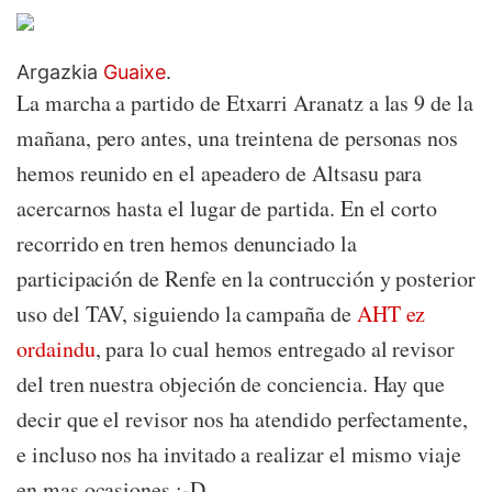
Argazkia
Guaixe
.
La marcha a partido de Etxarri Aranatz a las 9 de la
mañana, pero antes, una treintena de personas nos
hemos reunido en el apeadero de Altsasu para
acercarnos hasta el lugar de partida. En el corto
recorrido en tren hemos denunciado la
participación de Renfe en la contrucción y posterior
uso del TAV, siguiendo la campaña de
AHT ez
ordaindu
, para lo cual hemos entregado al revisor
del tren nuestra objeción de conciencia. Hay que
decir que el revisor nos ha atendido perfectamente,
e incluso nos ha invitado a realizar el mismo viaje
en mas ocasiones :-D.