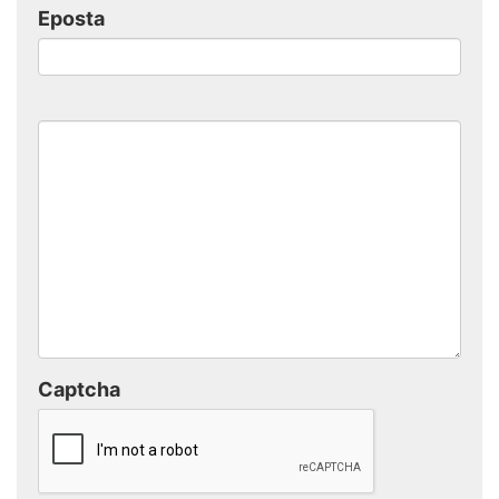
Eposta
Captcha