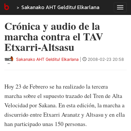
Sakanako AHT Gelditu! Elkarlana
Tog
navi
Crónica y audio de la
marcha contra el TAV
Etxarri-Altsasu
Sakanako AHT Gelditu! Elkarlana
|
2008-02-23 20:58
Hoy 23 de Febrero se ha realizado la tercera
marcha sobre el supuesto trazado del Tren de Alta
Velocidad por Sakana. En esta edición, la marcha a
discurrido entre Etxarri Aranatz y Altsasu y en ella
han participado unas 150 personas.