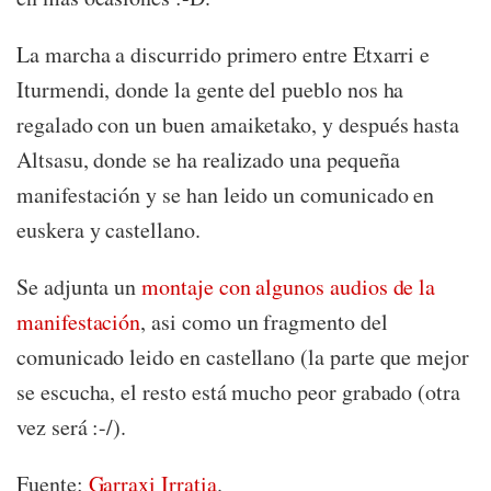
La marcha a discurrido primero entre Etxarri e
Iturmendi, donde la gente del pueblo nos ha
regalado con un buen amaiketako, y después hasta
Altsasu, donde se ha realizado una pequeña
manifestación y se han leido un comunicado en
euskera y castellano.
Se adjunta un
montaje con algunos audios de la
manifestación
, asi como un fragmento del
comunicado leido en castellano (la parte que mejor
se escucha, el resto está mucho peor grabado (otra
vez será :-/).
Fuente:
Garraxi Irratia
.