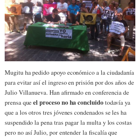
Mugitu ha pedido apoyo económico a la ciudadanía
para evitar así el ingreso en prisión por dos años de
Julio Villanueva. Han afirmado en conferencia de
el proceso no ha concluido
prensa que
todavía ya
que a los otros tres jóvenes condenados se les ha
suspendido la pena tras pagar la multa y los costas
pero no así Julio, por entender la fiscalía que