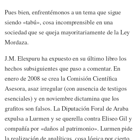
Pues bien, enfrentémonos a un tema que sigue
siendo «tabú», cosa incomprensible en una
sociedad que se queja mayoritariamente de la Ley
Mordaza.
J.M. Elexpuru ha expuesto en su último libro los
hechos subsiguientes que paso a comentar. En
enero de 2008 se crea la Comisión Científica
Asesora, asaz irregular (con ausencia de testigos
esenciales) y en noviembre dictamina que los
grafitos son falsos. La Diputación Foral de Araba
expulsa a Lurmen y se querella contra Eliseo Gil y
compañía por «daños al patrimonio». Lurmen pide
la realización de analíticas, cosa lógica por cierto,