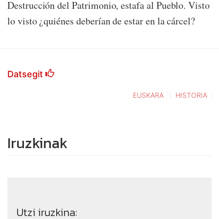
Destrucción del Patrimonio, estafa al Pueblo. Visto
lo visto ¿quiénes deberían de estar en la cárcel?
Datsegit
EUSKARA
HISTORIA
Iruzkinak
Utzi iruzkina: