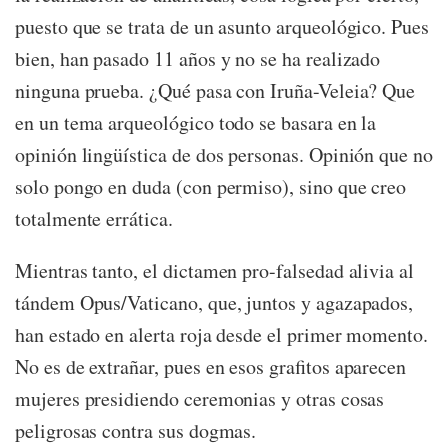
puesto que se trata de un asunto arqueológico. Pues
bien, han pasado 11 años y no se ha realizado
ninguna prueba. ¿Qué pasa con Iruña-Veleia? Que
en un tema arqueológico todo se basara en la
opinión lingüística de dos personas. Opinión que no
solo pongo en duda (con permiso), sino que creo
totalmente errática.
Mientras tanto, el dictamen pro-falsedad alivia al
tándem Opus/Vaticano, que, juntos y agazapados,
han estado en alerta roja desde el primer momento.
No es de extrañar, pues en esos grafitos aparecen
mujeres presidiendo ceremonias y otras cosas
peligrosas contra sus dogmas.