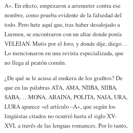
A». En efecto, empezaron a arremeter contra ese
nombre, como prueba evidente de la falsedad del
todo. Pero hete aquí que, tras haber desalojado a
Lurmen, se encontraron con un altar donde ponía
VELEIAN. Mutis por el foro, y donde dije, diego…
Lo mencionaron en una revista especializada, que
no llega al peatón común.
¿De qué se le acusa al euskera de los grafitos? De
que en las palabras ATA, AMA, NIIBA, SIIBA,
SABA, …MONA, ARAINA, POLITA, NAIA, URA,
LURA aparece «el artículo –A», que según los
lingüistas citados no ocurrió hasta el siglo XV-
XVI, a través de las lenguas romances. Por lo tanto,