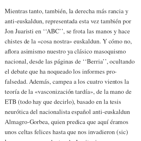
Mientras tanto, también, la derecha más rancia y
anti-euskaldun, representada esta vez también por
Jon Juaristi en ‘‘ABC’’, se frota las manos y hace
chistes de la «cosa nostra» euskaldun. Y cómo no,
aflora asimismo nuestro ya clásico masoquismo
nacional, desde las páginas de ‘‘Berria’’, ocultando
el debate que ha noqueado los informes pro-
falsedad. Además, campea a los cuatro vientos la
teoría de la «vasconización tardía», de la mano de
ETB (todo hay que decirlo), basado en la tesis
neurótica del nacionalista español anti-euskaldun
Almagro-Gorbea, quien predica que aquí éramos
unos celtas felices hasta que nos invadieron (sic)