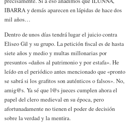
precisamente. Si a eso añadimos que ILUNNA,
IBARRA y demás aparecen en lápidas de hace dos
mil años…
Dentro de unos días tendrá lugar el juicio contra
Eliseo Gil y su grupo. La petición fiscal es de hasta
siete años y medio y multas millonarias por
presuntos «daños al patrimonio y por estafa». He
leído en el periódico antes mencionado que «pronto
se sabrá si los grafitos son auténticos o falsos». No,
amig@s. Ya sé que l@s jueces cumplen ahora el
papel del clero medieval en su época, pero
afortunadamente no tienen el poder de decisión
sobre la verdad y la mentira.