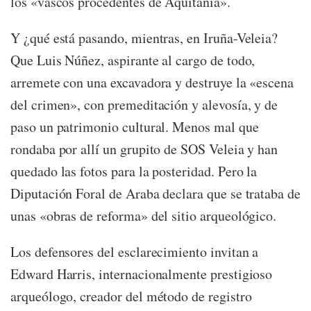
los «vascos procedentes de Aquitania».
Y ¿qué está pasando, mientras, en Iruña-Veleia?
Que Luis Núñez, aspirante al cargo de todo,
arremete con una excavadora y destruye la «escena
del crimen», con premeditación y alevosía, y de
paso un patrimonio cultural. Menos mal que
rondaba por allí un grupito de SOS Veleia y han
quedado las fotos para la posteridad. Pero la
Diputación Foral de Araba declara que se trataba de
unas «obras de reforma» del sitio arqueológico.
Los defensores del esclarecimiento invitan a
Edward Harris, internacionalmente prestigioso
arqueólogo, creador del método de registro