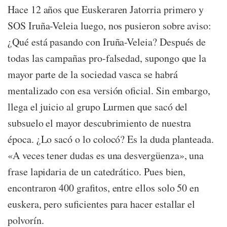
Hace 12 años que Euskeraren Jatorria primero y
SOS Iruña-Veleia luego, nos pusieron sobre aviso:
¿Qué está pasando con Iruña-Veleia? Después de
todas las campañas pro-falsedad, supongo que la
mayor parte de la sociedad vasca se habrá
mentalizado con esa versión oficial. Sin embargo,
llega el juicio al grupo Lurmen que sacó del
subsuelo el mayor descubrimiento de nuestra
época. ¿Lo sacó o lo colocó? Es la duda planteada.
«A veces tener dudas es una desvergüenza», una
frase lapidaria de un catedrático. Pues bien,
encontraron 400 grafitos, entre ellos solo 50 en
euskera, pero suficientes para hacer estallar el
polvorín.