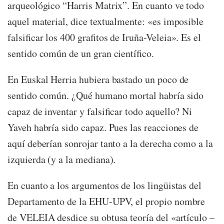
arqueológico “Harris Matrix”. En cuanto ve todo
aquel material, dice textualmente: «es imposible
falsificar los 400 grafitos de Iruña-Veleia». Es el
sentido común de un gran científico.
En Euskal Herria hubiera bastado un poco de
sentido común. ¿Qué humano mortal habría sido
capaz de inventar y falsificar todo aquello? Ni
Yaveh habría sido capaz. Pues las reacciones de
aquí deberían sonrojar tanto a la derecha como a la
izquierda (y a la mediana).
En cuanto a los argumentos de los lingüistas del
Departamento de la EHU-UPV, el propio nombre
de VELEIA desdice su obtusa teoría del «artículo –