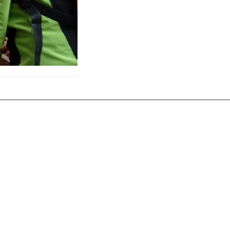
_____________________________________________