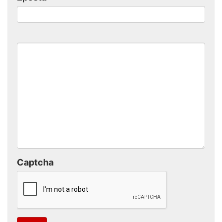
Captcha