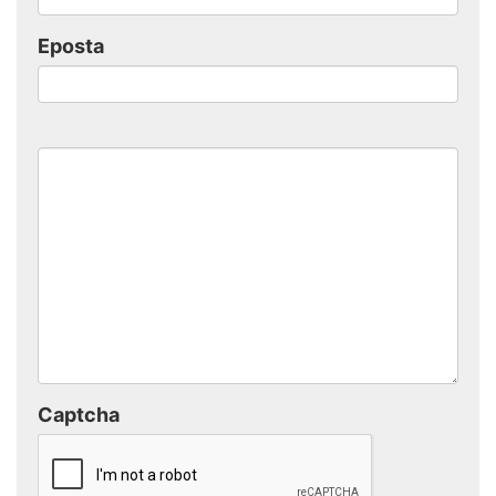
Eposta
Captcha