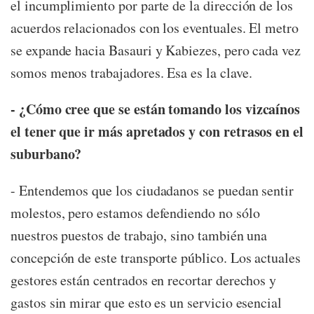
el incumplimiento por parte de la dirección de los
acuerdos relacionados con los eventuales. El metro
se expande hacia Basauri y Kabiezes, pero cada vez
somos menos trabajadores. Esa es la clave.
- ¿Cómo cree que se están tomando los vizcaínos
el tener que ir más apretados y con retrasos en el
suburbano?
- Entendemos que los ciudadanos se puedan sentir
molestos, pero estamos defendiendo no sólo
nuestros puestos de trabajo, sino también una
concepción de este transporte público. Los actuales
gestores están centrados en recortar derechos y
gastos sin mirar que esto es un servicio esencial