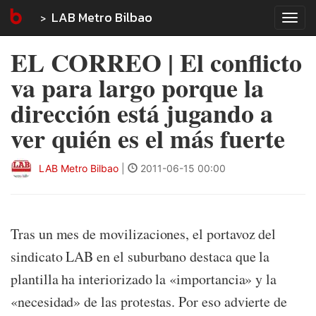
LAB Metro Bilbao
Tog
navi
EL CORREO | El conflicto
va para largo porque la
dirección está jugando a
ver quién es el más fuerte
LAB Metro Bilbao
|
2011-06-15 00:00
Tras un mes de movilizaciones, el portavoz del
sindicato LAB en el suburbano destaca que la
plantilla ha interiorizado la «importancia» y la
«necesidad» de las protestas. Por eso advierte de