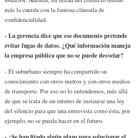
más la cuerda con la famosa cláusula de
confidencialidad.
- La gerencia dice que ese documento pretende
evitar fugas de datos. ¿Qué información maneja
la empresa pública que no se puede desvelar?
- El suburbano siempre ha compartido su
conocimiento con otros metros y con otros medios
de transporte. Por eso no lo entendemos, más allá
de que se trata de un intento de instaurar una ley
del silencio para que una entrevista como ésta, por
ejemplo, no se pueda hacer en el futuro.
- ¿Se han fijado algún plazo para solucionar el