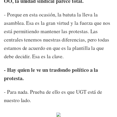
OO, la unidad sindical parece total.
- Porque en esta ocasión, la batuta la lleva la
asamblea. Esa es la gran virtud y la fuerza que nos
está permitiendo mantener las protestas. Las
centrales tenemos nuestras diferencias, pero todas
estamos de acuerdo en que es la plantilla la que
debe decidir. Esa es la clave.
- Hay quien le ve un trasfondo político a la
protesta.
- Para nada. Prueba de ello es que UGT está de
nuestro lado.