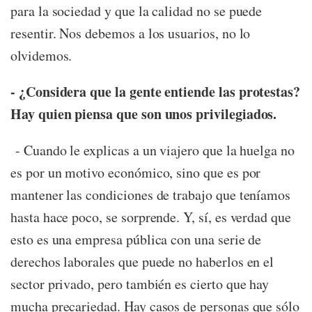
para la sociedad y que la calidad no se puede
resentir. Nos debemos a los usuarios, no lo
olvidemos.
- ¿Considera que la gente entiende las protestas?
Hay quien piensa que son unos privilegiados.
- Cuando le explicas a un viajero que la huelga no
es por un motivo económico, sino que es por
mantener las condiciones de trabajo que teníamos
hasta hace poco, se sorprende. Y, sí, es verdad que
esto es una empresa pública con una serie de
derechos laborales que puede no haberlos en el
sector privado, pero también es cierto que hay
mucha precariedad. Hay casos de personas que sólo