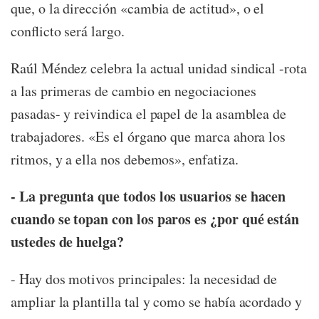
que, o la dirección «cambia de actitud», o el
conflicto será largo.
Raúl Méndez celebra la actual unidad sindical -rota
a las primeras de cambio en negociaciones
pasadas- y reivindica el papel de la asamblea de
trabajadores. «Es el órgano que marca ahora los
ritmos, y a ella nos debemos», enfatiza.
- La pregunta que todos los usuarios se hacen
cuando se topan con los paros es ¿por qué están
ustedes de huelga?
- Hay dos motivos principales: la necesidad de
ampliar la plantilla tal y como se había acordado y