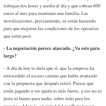
trabajan dos horas y media al día y que cobran 600
euros al mes para mantener una familia. Las
movilizaciones, precisamente, se están haciendo
para que mejoren las condiciones de los operarios
que están peor.
- La negociación parece atascada. ¿Va esto para
largo?
- A día de hoy te diría que sí, que la empresa ha
retrocedido el escaso camino que había avanzado
con la propuesta que después retiró. Parece que
están jugando a ver quién es más fuerte, y eso no es
justo ni bueno para nadie, sobre todo para los
usuarios. Además, en mitad del conflicto tensan