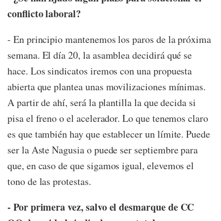
conflicto laboral?
- En principio mantenemos los paros de la próxima
semana. El día 20, la asamblea decidirá qué se
hace. Los sindicatos iremos con una propuesta
abierta que plantea unas movilizaciones mínimas.
A partir de ahí, será la plantilla la que decida si
pisa el freno o el acelerador. Lo que tenemos claro
es que también hay que establecer un límite. Puede
ser la Aste Nagusia o puede ser septiembre para
que, en caso de que sigamos igual, elevemos el
tono de las protestas.
- Por primera vez, salvo el desmarque de CC