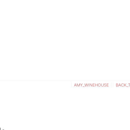
AMY_WINEHOUSE
BACK_