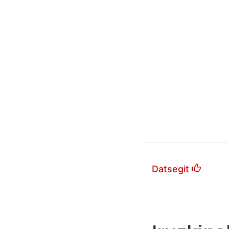
Datsegit