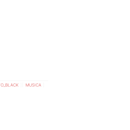
TO_BLACK
MUSICA