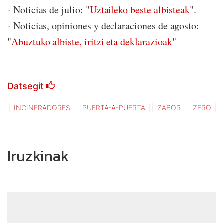
- Noticias de julio: "
Uztaileko beste albisteak
".
- Noticias, opiniones y declaraciones de agosto:
"
Abuztuko albiste, iritzi eta deklarazioak
"
Datsegit
INCINERADORES
PUERTA-A-PUERTA
ZABOR
ZERO
Iruzkinak