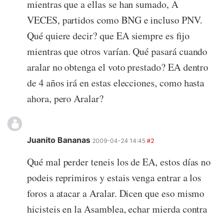
mientras que a ellas se han sumado, A
VECES, partidos como BNG e incluso PNV.
Qué quiere decir? que EA siempre es fijo
mientras que otros varían. Qué pasará cuando
aralar no obtenga el voto prestado? EA dentro
de 4 años irá en estas elecciones, como hasta
ahora, pero Aralar?
Juanito Bananas
2009-04-24 14:45
#2
Qué mal perder teneis los de EA, estos días no
podeis reprimiros y estais venga entrar a los
foros a atacar a Aralar. Dicen que eso mismo
hicisteis en la Asamblea, echar mierda contra