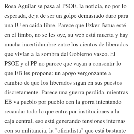
Rosa Aguilar se pasa al PSOE. la noticia, no por lo
esperada, deja de ser un golpe demasiado duro para
una IU en caida libre. Parece que Ezker Batua esté
en el limbo, no se les oye, su web está muerta y hay
mucha incertidumbre entre los cientos de liberados
que vivían a la sombra del Gobierno vasco. El
PSOE y el PP no parece que vayan a consentir lo
que EB les propone: un apoyo vergonzante a
cambio de que los liberados sigan en sus puestos
discretamente. Parece una guerra perdida, mientras
EB va pueblo por pueblo con la gorra intentando
recaudar todo lo que entre por instituciones a la
caja central. eso está generando tensiones internas
con su militancia, la "oficialista" que está bastante