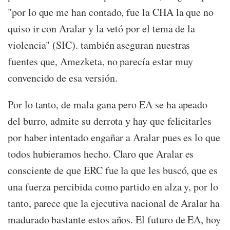
"por lo que me han contado, fue la CHA la que no
quiso ir con Aralar y la vetó por el tema de la
violencia" (SIC). también aseguran nuestras
fuentes que, Amezketa, no parecía estar muy
convencido de esa versión.
Por lo tanto, de mala gana pero EA se ha apeado
del burro, admite su derrota y hay que felicitarles
por haber intentado engañar a Aralar pues es lo que
todos hubieramos hecho. Claro que Aralar es
consciente de que ERC fue la que les buscó, que es
una fuerza percibida como partido en alza y, por lo
tanto, parece que la ejecutiva nacional de Aralar ha
madurado bastante estos años. El futuro de EA, hoy