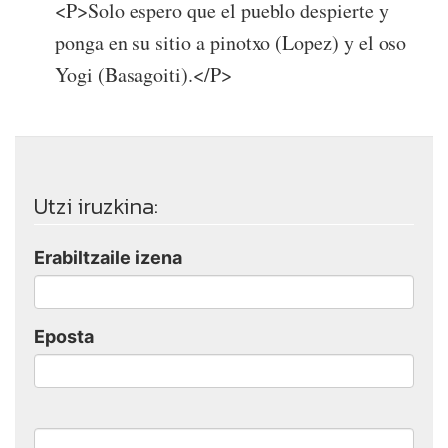
<P>Solo espero que el pueblo despierte y
ponga en su sitio a pinotxo (Lopez) y el oso
Yogi (Basagoiti).</P>
Utzi iruzkina:
Erabiltzaile izena
Eposta