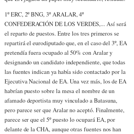
1º ERC, 2º BNG, 3º ARALAR, 4º
CONFEDERACIÓN DE LOS VERDES,... Así será
el reparto de puestos. Entre los tres primeros se
repartirá el eurodiputado que, en el caso del 3º, EA
pretendía fuera ocupado al 50% con Aralar y
designando un candidato independiente, que todas
las fuentes indican ya había sido contactado por la
Ejecutiva Nacional de EA. Una vez más, los de EA
habrían puesto sobre la mesa el nombre de un
afamado deportista muy vinculado a Batasuna,
pero parece ser que Aralar no aceptó. Finalmente,
parece ser que el 5º puesto lo ocupará EA, por
delante de la CHA, aunque otras fuentes nos han