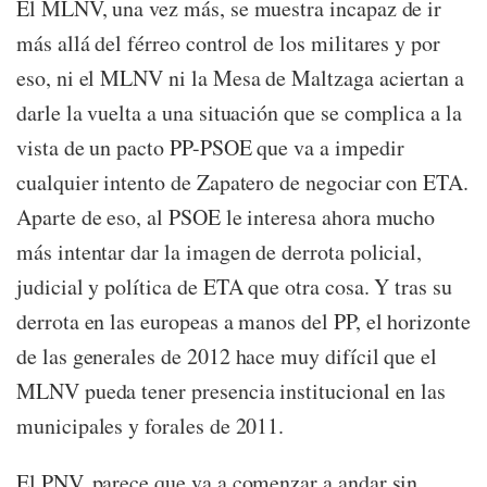
El MLNV, una vez más, se muestra incapaz de ir
más allá del férreo control de los militares y por
eso, ni el MLNV ni la Mesa de Maltzaga aciertan a
darle la vuelta a una situación que se complica a la
vista de un pacto PP-PSOE que va a impedir
cualquier intento de Zapatero de negociar con ETA.
Aparte de eso, al PSOE le interesa ahora mucho
más intentar dar la imagen de derrota policial,
judicial y política de ETA que otra cosa. Y tras su
derrota en las europeas a manos del PP, el horizonte
de las generales de 2012 hace muy difícil que el
MLNV pueda tener presencia institucional en las
municipales y forales de 2011.
El PNV, parece que va a comenzar a andar sin