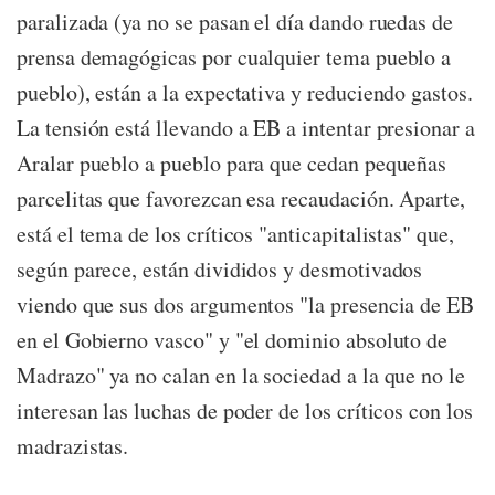
paralizada (ya no se pasan el día dando ruedas de
prensa demagógicas por cualquier tema pueblo a
pueblo), están a la expectativa y reduciendo gastos.
La tensión está llevando a EB a intentar presionar a
Aralar pueblo a pueblo para que cedan pequeñas
parcelitas que favorezcan esa recaudación. Aparte,
está el tema de los críticos "anticapitalistas" que,
según parece, están divididos y desmotivados
viendo que sus dos argumentos "la presencia de EB
en el Gobierno vasco" y "el dominio absoluto de
Madrazo" ya no calan en la sociedad a la que no le
interesan las luchas de poder de los críticos con los
madrazistas.