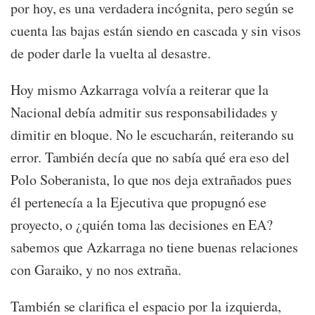
por hoy, es una verdadera incógnita, pero según se
cuenta las bajas están siendo en cascada y sin visos
de poder darle la vuelta al desastre.
Hoy mismo Azkarraga volvía a reiterar que la
Nacional debía admitir sus responsabilidades y
dimitir en bloque. No le escucharán, reiterando su
error. También decía que no sabía qué era eso del
Polo Soberanista, lo que nos deja extrañados pues
él pertenecía a la Ejecutiva que propugnó ese
proyecto, o ¿quién toma las decisiones en EA?
sabemos que Azkarraga no tiene buenas relaciones
con Garaiko, y no nos extraña.
También se clarifica el espacio por la izquierda,