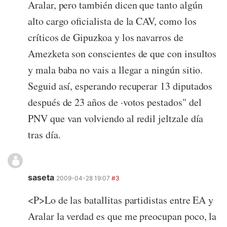
Aralar, pero también dicen que tanto algún
alto cargo oficialista de la CAV, como los
críticos de Gipuzkoa y los navarros de
Amezketa son conscientes de que con insultos
y mala baba no vais a llegar a ningún sitio.
Seguid así, esperando recuperar 13 diputados
después de 23 años de ·votos pestados" del
PNV que van volviendo al redil jeltzale día
tras día.
saseta
2009-04-28 19:07
#3
<P>Lo de las batallitas partidistas entre EA y
Aralar la verdad es que me preocupan poco, la