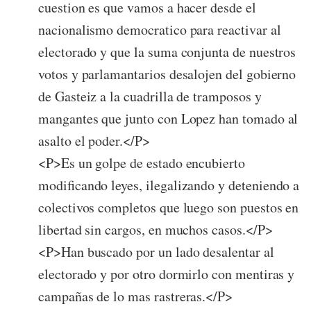
cuestion es que vamos a hacer desde el
nacionalismo democratico para reactivar al
electorado y que la suma conjunta de nuestros
votos y parlamantarios desalojen del gobierno
de Gasteiz a la cuadrilla de tramposos y
mangantes que junto con Lopez han tomado al
asalto el poder.</P>
<P>Es un golpe de estado encubierto
modificando leyes, ilegalizando y deteniendo a
colectivos completos que luego son puestos en
libertad sin cargos, en muchos casos.</P>
<P>Han buscado por un lado desalentar al
electorado y por otro dormirlo con mentiras y
campañas de lo mas rastreras.</P>