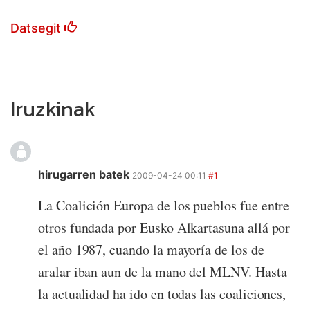
Datsegit
Iruzkinak
hirugarren batek
2009-04-24 00:11
#1
La Coalición Europa de los pueblos fue entre
otros fundada por Eusko Alkartasuna allá por
el año 1987, cuando la mayoría de los de
aralar iban aun de la mano del MLNV. Hasta
la actualidad ha ido en todas las coaliciones,