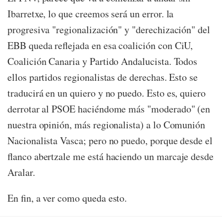
Ibarretxe, lo que creemos será un error. la
progresiva "regionalización" y "derechización" del
EBB queda reflejada en esa coalición con CiU,
Coalición Canaria y Partido Andalucista. Todos
ellos partidos regionalistas de derechas. Esto se
traducirá en un quiero y no puedo. Esto es, quiero
derrotar al PSOE haciéndome más "moderado" (en
nuestra opinión, más regionalista) a lo Comunión
Nacionalista Vasca; pero no puedo, porque desde el
flanco abertzale me está haciendo un marcaje desde
Aralar.
En fin, a ver como queda esto.