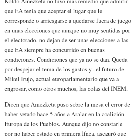
Koldo Amezketa no tuvo más remedio que admitir
que EA tenía que aceptar el lugar que le
corresponde o arriesgarse a quedarse fuera de juego
en unas elecciones que aunque no muy sentidas por
el electorado, no dejan de ser unas elecciones a las
que EA siempre ha concurrido en buenas
condiciones. Condiciones que ya no se dan. Queda
por despejar el tema de los gastos y...el futuro de
Mikel Irujo, actual europarlamentario que va a
engrosar, como otros muchos, las colas del INEM.
Dicen que Amezketa puso sobre la mesa el error de
haber vetado hace 5 años a Aralar en la coalición
Europa de los Pueblos. Aunque dijo no constarle
por no haber estado en primera línea, aseguró que