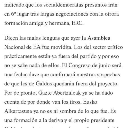
indicado que los socialdemocratas presuntos irán
en 6º lugar tras largas negociaciones con la otrora
formación amiga y hermana, ERC.
Dicen las malas lenguas que ayer la Asamblea
Nacional de EA fue movidita. Los del sector crítico
prácticamente están ya fuera del partido y por eso
no se sabe nada de ellos. El Congreso de junio será
una fecha clave que confirmará nuestras sospechas
de que los de Galdos quedarán fuera del proyecto.
Por de pronto, Gazte Abertzaleak ya se ha dado
cuenta de por donde van los tiros, Eusko
Alkartasuna ya no es ni sombra de lo que fue. Es
una formación a la deriva y el propio presidente