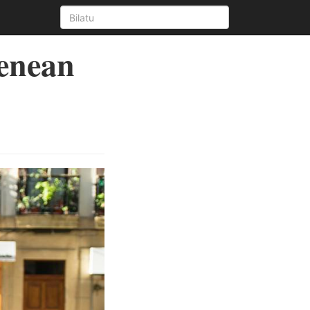
menean