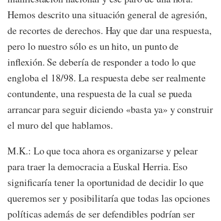
Hemos descrito una situación general de agresión,
de recortes de derechos. Hay que dar una respuesta,
pero lo nuestro sólo es un hito, un punto de
inflexión. Se debería de responder a todo lo que
engloba el 18/98. La respuesta debe ser realmente
contundente, una respuesta de la cual se pueda
arrancar para seguir diciendo «basta ya» y construir
el muro del que hablamos.
M.K.: Lo que toca ahora es organizarse y pelear
para traer la democracia a Euskal Herria. Eso
significaría tener la oportunidad de decidir lo que
queremos ser y posibilitaría que todas las opciones
políticas además de ser defendibles podrían ser