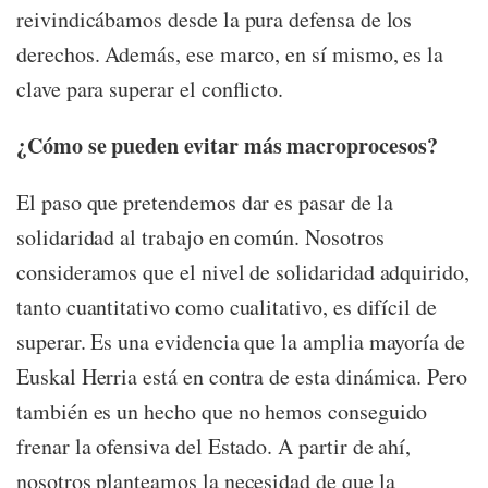
reivindicábamos desde la pura defensa de los
derechos. Además, ese marco, en sí mismo, es la
clave para superar el conflicto.
¿Cómo se pueden evitar más macroprocesos?
El paso que pretendemos dar es pasar de la
solidaridad al trabajo en común. Nosotros
consideramos que el nivel de solidaridad adquirido,
tanto cuantitativo como cualitativo, es difícil de
superar. Es una evidencia que la amplia mayoría de
Euskal Herria está en contra de esta dinámica. Pero
también es un hecho que no hemos conseguido
frenar la ofensiva del Estado. A partir de ahí,
nosotros planteamos la necesidad de que la