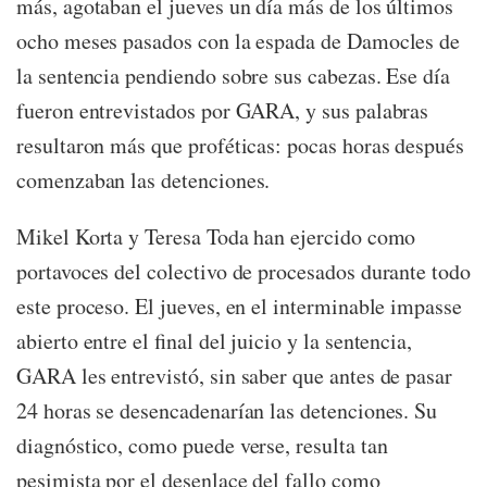
más, agotaban el jueves un día más de los últimos
ocho meses pasados con la espada de Damocles de
la sentencia pendiendo sobre sus cabezas. Ese día
fueron entrevistados por GARA, y sus palabras
resultaron más que proféticas: pocas horas después
comenzaban las detenciones.
Mikel Korta y Teresa Toda han ejercido como
portavoces del colectivo de procesados durante todo
este proceso. El jueves, en el interminable impasse
abierto entre el final del juicio y la sentencia,
GARA les entrevistó, sin saber que antes de pasar
24 horas se desencadenarían las detenciones. Su
diagnóstico, como puede verse, resulta tan
pesimista por el desenlace del fallo como