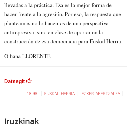
llevadas a la práctica. Esa es la mejor forma de
hacer frente a la agresión. Por eso, la respuesta que
planteamos no lo hacemos de una perspectiva
antirepresiva, sino en clave de aportar en la
construcción de esa democracia para Euskal Herria.
Oihana LLORENTE
Datsegit
18 98
EUSKAL_HERRIA
EZKER_ABERTZALEA
Iruzkinak