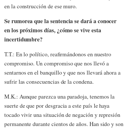
en la construcción de ese muro.
Se rumorea que la sentencia se dará a conocer
en los próximos días, ¿cómo se vive esta
incertidumbre?
T.T.: En lo político, reafirmándonos en nuestro
compromiso. Un compromiso que nos llevó a
sentarnos en el banquillo y que nos llevará ahora a
sufrir las consecuencias de la condena.
M.K.: Aunque parezca una paradoja, tenemos la
suerte de que por desgracia a este país le haya
tocado vivir una situación de negación y represión
permanente durante cientos de años. Han sido y son