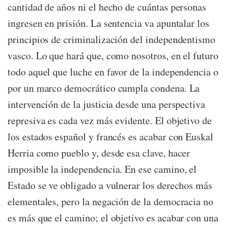
cantidad de años ni el hecho de cuántas personas
ingresen en prisión. La sentencia va apuntalar los
principios de criminalización del independentismo
vasco. Lo que hará que, como nosotros, en el futuro
todo aquel que luche en favor de la independencia o
por un marco democrático cumpla condena. La
intervención de la justicia desde una perspectiva
represiva es cada vez más evidente. El objetivo de
los estados español y francés es acabar con Euskal
Herria como pueblo y, desde esa clave, hacer
imposible la independencia. En ese camino, el
Estado se ve obligado a vulnerar los derechos más
elementales, pero la negación de la democracia no
es más que el camino; el objetivo es acabar con una