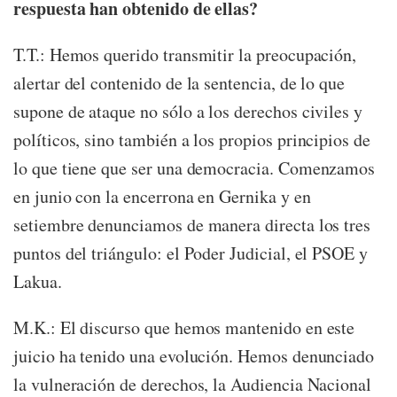
respuesta han obtenido de ellas?
T.T.: Hemos querido transmitir la preocupación,
alertar del contenido de la sentencia, de lo que
supone de ataque no sólo a los derechos civiles y
políticos, sino también a los propios principios de
lo que tiene que ser una democracia. Comenzamos
en junio con la encerrona en Gernika y en
setiembre denunciamos de manera directa los tres
puntos del triángulo: el Poder Judicial, el PSOE y
Lakua.
M.K.: El discurso que hemos mantenido en este
juicio ha tenido una evolución. Hemos denunciado
la vulneración de derechos, la Audiencia Nacional