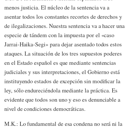
menos justicia. El núcleo de la sentencia va a
asentar todos los constantes recortes de derechos y
de ilegalizaciones. Nuestra sentencia va a hacer una
especie de tándem con la impuesta por el «caso
Jarrai-Haika-Segi» para dejar asentado todos estos
ataques. La situación de los tres supuestos poderes
en el Estado español es que mediante sentencias
judiciales y sus interpretaciones, el Gobierno está
instituyendo estados de excepción sin modificar la
ley, sólo endureciéndola mediante la práctica. Es
evidente que todos son uno y eso es denunciable a
nivel de condiciones democráticas.
M.K.: Lo fundamental de esa condena no será ni la