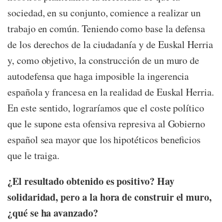
sociedad, en su conjunto, comience a realizar un
trabajo en común. Teniendo como base la defensa
de los derechos de la ciudadanía y de Euskal Herria
y, como objetivo, la construcción de un muro de
autodefensa que haga imposible la ingerencia
española y francesa en la realidad de Euskal Herria.
En este sentido, lograríamos que el coste político
que le supone esta ofensiva represiva al Gobierno
español sea mayor que los hipotéticos beneficios
que le traiga.
¿El resultado obtenido es positivo? Hay
solidaridad, pero a la hora de construir el muro,
¿qué se ha avanzado?