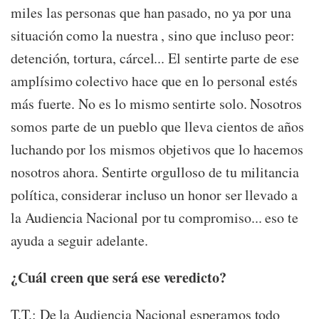
miles las personas que han pasado, no ya por una
situación como la nuestra , sino que incluso peor:
detención, tortura, cárcel... El sentirte parte de ese
amplísimo colectivo hace que en lo personal estés
más fuerte. No es lo mismo sentirte solo. Nosotros
somos parte de un pueblo que lleva cientos de años
luchando por los mismos objetivos que lo hacemos
nosotros ahora. Sentirte orgulloso de tu militancia
política, considerar incluso un honor ser llevado a
la Audiencia Nacional por tu compromiso... eso te
ayuda a seguir adelante.
¿Cuál creen que será ese veredicto?
T.T.: De la Audiencia Nacional esperamos todo