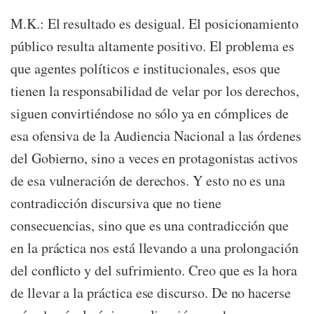
M.K.: El resultado es desigual. El posicionamiento
público resulta altamente positivo. El problema es
que agentes políticos e institucionales, esos que
tienen la responsabilidad de velar por los derechos,
siguen convirtiéndose no sólo ya en cómplices de
esa ofensiva de la Audiencia Nacional a las órdenes
del Gobierno, sino a veces en protagonistas activos
de esa vulneración de derechos. Y esto no es una
contradicción discursiva que no tiene
consecuencias, sino que es una contradicción que
en la práctica nos está llevando a una prolongación
del conflicto y del sufrimiento. Creo que es la hora
de llevar a la práctica ese discurso. De no hacerse