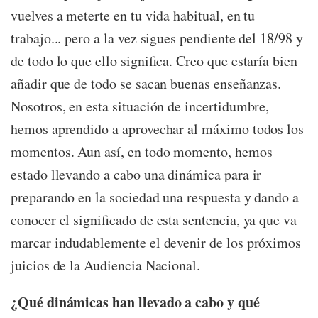
vuelves a meterte en tu vida habitual, en tu
trabajo... pero a la vez sigues pendiente del 18/98 y
de todo lo que ello significa. Creo que estaría bien
añadir que de todo se sacan buenas enseñanzas.
Nosotros, en esta situación de incertidumbre,
hemos aprendido a aprovechar al máximo todos los
momentos. Aun así, en todo momento, hemos
estado llevando a cabo una dinámica para ir
preparando en la sociedad una respuesta y dando a
conocer el significado de esta sentencia, ya que va
marcar indudablemente el devenir de los próximos
juicios de la Audiencia Nacional.
¿Qué dinámicas han llevado a cabo y qué