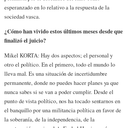
esperanzado en lo relativo a la respuesta de la
sociedad vasca.
¿Cómo han vivido estos últimos meses desde que
finalizó el juicio?
Mikel KORTA: Hay dos aspectos; el personal y
otro el político. En el primero, todo el mundo lo
lleva mal. Es una situación de incertidumbre
permanente, donde no puedes hacer planes ya que
nunca sabes si se van a poder cumplir. Desde el
punto de vista político, nos ha tocado sentarnos en
el banquillo por una militancia política en favor de
la soberanía, de la independencia, de la