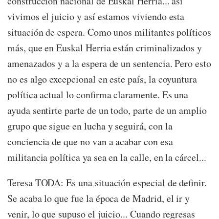
construcción nacional de Euskal Herria... así
vivimos el juicio y así estamos viviendo esta
situación de espera. Como unos militantes políticos
más, que en Euskal Herria están criminalizados y
amenazados y a la espera de un sentencia. Pero esto
no es algo excepcional en este país, la coyuntura
política actual lo confirma claramente. Es una
ayuda sentirte parte de un todo, parte de un amplio
grupo que sigue en lucha y seguirá, con la
conciencia de que no van a acabar con esa
militancia política ya sea en la calle, en la cárcel...
Teresa TODA: Es una situación especial de definir.
Se acaba lo que fue la época de Madrid, el ir y
venir, lo que supuso el juicio... Cuando regresas