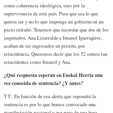
como coherencia ideológica, sino por la
supervivencia de este país. Para que sea lo que
quiera ser y no lo que imponga un gobierno ni un
pacto extraño. Tenemos que recordar que dos de los
imputados, Ana Lizarralde e Imanol Iparragirre,
acaban de ser ingresados en prisión, por
reincidencia. Queremos decir que los 52 somos tan
reincidentes como Imanol y Ana.
¿Qué respuesta esperan en Euskal Herria una
vez conocida de sentencia? ¿Y antes?
T.T.: En función de esa alerta que supondrá la
sentencia es por lo que hemos convocado una
manifestación nacional y ese paro de una hora.