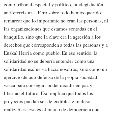
como tribunal especial y político, la «legislación
antiterrorista»... Pero sobre todo hemos querido
remarcar que lo importante no eran las personas, ni
las organizaciones que estamos sentadas en el
banquillo, sino que la clave era la agresión a los
derechos que corresponden a todas las personas y a
Euskal Herria como pueblo. En ese sentido, la
solidaridad no se debería entender como una
solidaridad exclusiva hacia nosotros, sino como un
ejercicio de autodefensa de la propia sociedad
vasca para conseguir poder decidir en paz y
libertad el futuro. Eso implica que todos los
proyectos puedan ser defendibles e incluso
realizables. Ese es el marco de democracia que