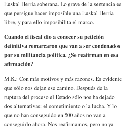
Euskal Herria soberana. Lo grave de la sentencia es
que persigue hacer imposible una Euskal Herria
libre, y para ello imposibilita el marco.
Cuando el fiscal dio a conocer su petición
definitiva remarcaron que van a ser condenados
por su militancia política. ¿Se reafirman en esa
afirmación?
M.K.: Con más motivos y más razones. Es evidente
que sólo nos dejan ese camino. Después de la
ruptura del proceso el Estado sólo nos ha dejado
dos alternativas: el sometimiento o la lucha. Y lo
que no han conseguido en 500 años no van a
conseguirlo ahora. Nos reafirmamos, pero no ya