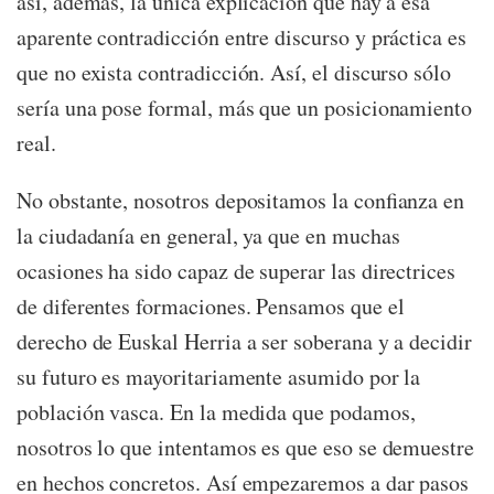
así, además, la única explicación que hay a esa
aparente contradicción entre discurso y práctica es
que no exista contradicción. Así, el discurso sólo
sería una pose formal, más que un posicionamiento
real.
No obstante, nosotros depositamos la confianza en
la ciudadanía en general, ya que en muchas
ocasiones ha sido capaz de superar las directrices
de diferentes formaciones. Pensamos que el
derecho de Euskal Herria a ser soberana y a decidir
su futuro es mayoritariamente asumido por la
población vasca. En la medida que podamos,
nosotros lo que intentamos es que eso se demuestre
en hechos concretos. Así empezaremos a dar pasos