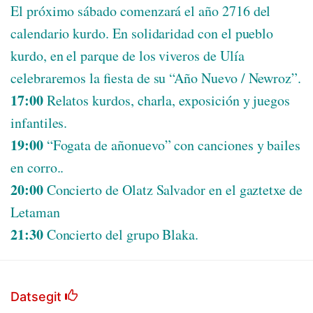
El próximo sábado comenzará el año 2716 del
calendario kurdo. En solidaridad con el pueblo
kurdo, en el parque de los viveros de Ulía
celebraremos la fiesta de su “Año Nuevo / Newroz”.
17:00
Relatos kurdos, charla, exposición y juegos
infantiles.
19:00
“Fogata de añonuevo” con canciones y bailes
en corro..
20:00
Concierto de Olatz Salvador en el gaztetxe de
Letaman
21:30
Concierto del grupo Blaka.
Datsegit