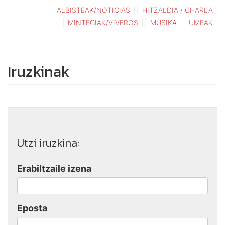
ALBISTEAK/NOTICIAS
HITZALDIA / CHARLA
MINTEGIAK/VIVEROS
MUSIKA
UMEAK
Iruzkinak
Utzi iruzkina:
Erabiltzaile izena
Eposta