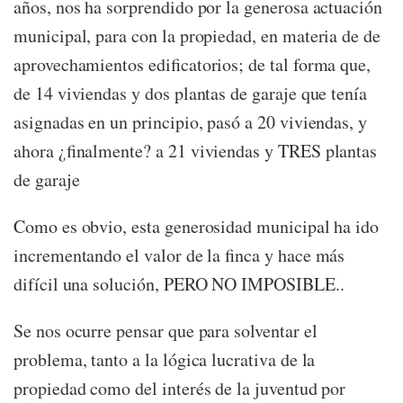
años, nos ha sorprendido por la generosa actuación
municipal, para con la propiedad, en materia de de
aprovechamientos edificatorios; de tal forma que,
de 14 viviendas y dos plantas de garaje que tenía
asignadas en un principio, pasó a 20 viviendas, y
ahora ¿finalmente? a 21 viviendas y TRES plantas
de garaje
Como es obvio, esta generosidad municipal ha ido
incrementando el valor de la finca y hace más
difícil una solución, PERO NO IMPOSIBLE..
Se nos ocurre pensar que para solventar el
problema, tanto a la lógica lucrativa de la
propiedad como del interés de la juventud por