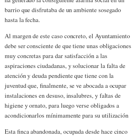
barrio que disfrutaba de un ambiente sosegado
hasta la fecha.
Al margen de este caso concreto, el Ayuntamiento
debe ser consciente de que tiene unas obligaciones
muy concretas para dar satisfacción a las
aspiraciones ciudadanas, y solucionar la falta de
atención y deuda pendiente que tiene con la
juventud que, finalmente, se ve abocada a ocupar
instalaciones en desuso, insalubres, y faltas de
higiene y ornato, para luego verse obligados a
acondicionarlos mínimamente para su utilización
Esta finca abandonada, ocupada desde hace cinco