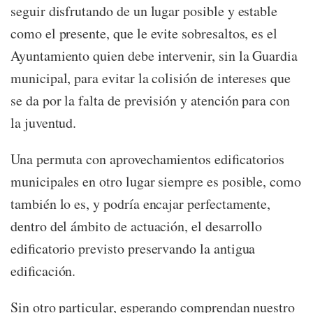
seguir disfrutando de un lugar posible y estable
como el presente, que le evite sobresaltos, es el
Ayuntamiento quien debe intervenir, sin la Guardia
municipal, para evitar la colisión de intereses que
se da por la falta de previsión y atención para con
la juventud.
Una permuta con aprovechamientos edificatorios
municipales en otro lugar siempre es posible, como
también lo es, y podría encajar perfectamente,
dentro del ámbito de actuación, el desarrollo
edificatorio previsto preservando la antigua
edificación.
Sin otro particular, esperando comprendan nuestro