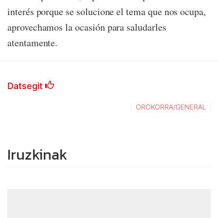
interés porque se solucione el tema que nos ocupa,
aprovechamos la ocasión para saludarles
atentamente.
Datsegit
OROKORRA/GENERAL
Iruzkinak