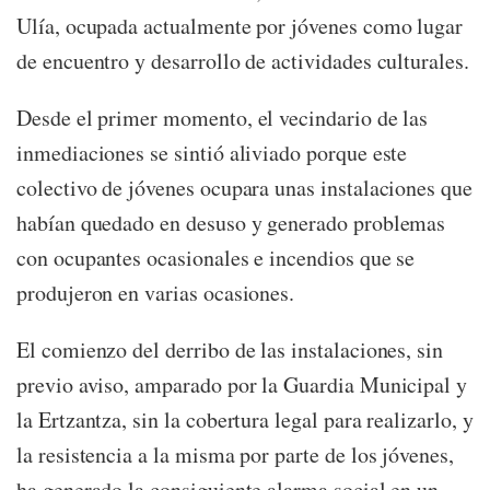
Ulía, ocupada actualmente por jóvenes como lugar
de encuentro y desarrollo de actividades culturales.
Desde el primer momento, el vecindario de las
inmediaciones se sintió aliviado porque este
colectivo de jóvenes ocupara unas instalaciones que
habían quedado en desuso y generado problemas
con ocupantes ocasionales e incendios que se
produjeron en varias ocasiones.
El comienzo del derribo de las instalaciones, sin
previo aviso, amparado por la Guardia Municipal y
la Ertzantza, sin la cobertura legal para realizarlo, y
la resistencia a la misma por parte de los jóvenes,
ha generado la consiguiente alarma social en un