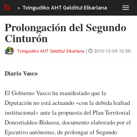
Txingudiko AHT Gelditu! Elkarlana
Tog
navi
Prolongación del Segundo
Cinturón
Txingudiko AHT Gelditu! Elkarlana
|
2010-12-09 10:39
Diario Vasco
El Gobierno Vasco ha manifestado que la
Diputación no está actuando «con la debida lealtad
institucional» ante la propuesta del Plan Territorial
Donostialdea-Bidasoa, documento elaborado por el
Ejecutivo autónomo, de prolongar el Segundo