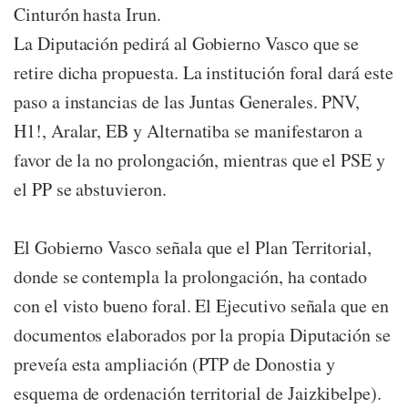
Cinturón hasta Irun.
La Diputación pedirá al Gobierno Vasco que se
retire dicha propuesta. La institución foral dará este
paso a instancias de las Juntas Generales. PNV,
H1!, Aralar, EB y Alternatiba se manifestaron a
favor de la no prolongación, mientras que el PSE y
el PP se abstuvieron.
El Gobierno Vasco señala que el Plan Territorial,
donde se contempla la prolongación, ha contado
con el visto bueno foral. El Ejecutivo señala que en
documentos elaborados por la propia Diputación se
preveía esta ampliación (PTP de Donostia y
esquema de ordenación territorial de Jaizkibelpe).