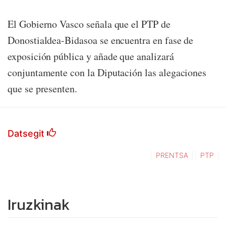
El Gobierno Vasco señala que el PTP de
Donostialdea-Bidasoa se encuentra en fase de
exposición pública y añade que analizará
conjuntamente con la Diputación las alegaciones
que se presenten.
Datsegit
PRENTSA
PTP
Iruzkinak