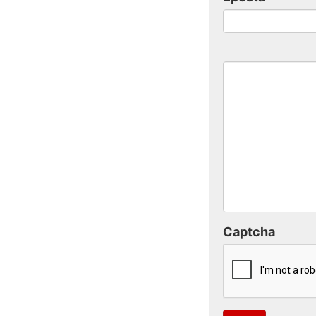
Captcha