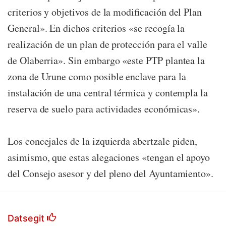
criterios y objetivos de la modificación del Plan
General». En dichos criterios «se recogía la
realización de un plan de protección para el valle
de Olaberria». Sin embargo «este PTP plantea la
zona de Urune como posible enclave para la
instalación de una central térmica y contempla la
reserva de suelo para actividades económicas».
Los concejales de la izquierda abertzale piden,
asimismo, que estas alegaciones «tengan el apoyo
del Consejo asesor y del pleno del Ayuntamiento».
Datsegit