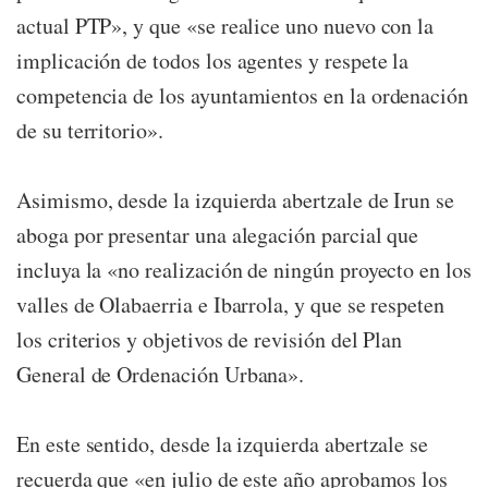
actual PTP», y que «se realice uno nuevo con la
implicación de todos los agentes y respete la
competencia de los ayuntamientos en la ordenación
de su territorio».
Asimismo, desde la izquierda abertzale de Irun se
aboga por presentar una alegación parcial que
incluya la «no realización de ningún proyecto en los
valles de Olabaerria e Ibarrola, y que se respeten
los criterios y objetivos de revisión del Plan
General de Ordenación Urbana».
En este sentido, desde la izquierda abertzale se
recuerda que «en julio de este año aprobamos los