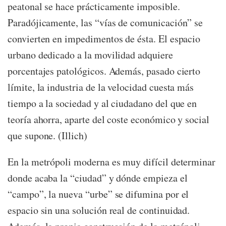
peatonal se hace prácticamente imposible.
Paradójicamente, las “vías de comunicación” se
convierten en impedimentos de ésta. El espacio
urbano dedicado a la movilidad adquiere
porcentajes patológicos. Además, pasado cierto
límite, la industria de la velocidad cuesta más
tiempo a la sociedad y al ciudadano del que en
teoría ahorra, aparte del coste económico y social
que supone. (Illich)
En la metrópoli moderna es muy difícil determinar
donde acaba la “ciudad” y dónde empieza el
“campo”, la nueva “urbe” se difumina por el
espacio sin una solución real de continuidad.