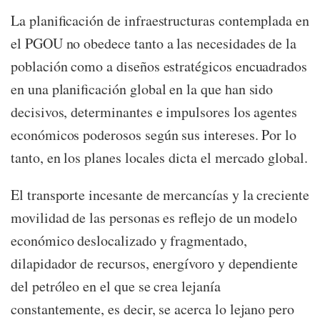
La planificación de infraestructuras contemplada en
el PGOU no obedece tanto a las necesidades de la
población como a diseños estratégicos encuadrados
en una planificación global en la que han sido
decisivos, determinantes e impulsores los agentes
económicos poderosos según sus intereses. Por lo
tanto, en los planes locales dicta el mercado global.
El transporte incesante de mercancías y la creciente
movilidad de las personas es reflejo de un modelo
económico deslocalizado y fragmentado,
dilapidador de recursos, energívoro y dependiente
del petróleo en el que se crea lejanía
constantemente, es decir, se acerca lo lejano pero