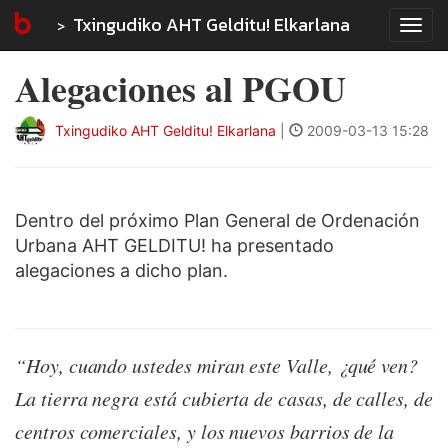
Txingudiko AHT Gelditu! Elkarlana
Tog
navi
Alegaciones al PGOU
Txingudiko AHT Gelditu! Elkarlana
|
2009-03-13 15:28
Dentro del próximo Plan General de Ordenación
Urbana AHT GELDITU! ha presentado
alegaciones a dicho plan.
“Hoy, cuando ustedes miran este Valle, ¿qué ven?
La tierra negra está cubierta de casas, de calles, de
centros comerciales, y los nuevos barrios de la