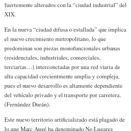
fuertemente alterados con la “ciudad industrial” del
XIX.
En la nueva “ciudad difusa o estallada” que implica
el nuevo crecimiento metropolitano, lo que
predominan son piezas monofuncionales urbanas
(residenciales, industriales, comerciales,
terciarias…) interconctadas por una red viaria de
alta capacidad crecientmente amplia y compleja,
pues el nuevo desarrollo es altamente dependiente
del vehículo privado y el transporte por carretera.
(Fernández Durán).
Este nuevo territorio artificializado está plagado de
lo que Marc Augé ha denominado No Lugares