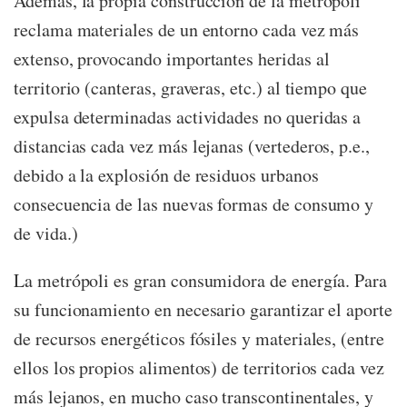
Además, la propia construcción de la metrópoli
reclama materiales de un entorno cada vez más
extenso, provocando importantes heridas al
territorio (canteras, graveras, etc.) al tiempo que
expulsa determinadas actividades no queridas a
distancias cada vez más lejanas (vertederos, p.e.,
debido a la explosión de residuos urbanos
consecuencia de las nuevas formas de consumo y
de vida.)
La metrópoli es gran consumidora de energía. Para
su funcionamiento en necesario garantizar el aporte
de recursos energéticos fósiles y materiales, (entre
ellos los propios alimentos) de territorios cada vez
más lejanos, en mucho caso transcontinentales, y