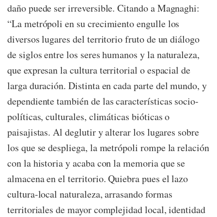
daño puede ser irreversible. Citando a Magnaghi:
“La metrópoli en su crecimiento engulle los
diversos lugares del territorio fruto de un diálogo
de siglos entre los seres humanos y la naturaleza,
que expresan la cultura territorial o espacial de
larga duración. Distinta en cada parte del mundo, y
dependiente también de las características socio-
políticas, culturales, climáticas bióticas o
paisajistas. Al deglutir y alterar los lugares sobre
los que se despliega, la metrópoli rompe la relación
con la historia y acaba con la memoria que se
almacena en el territorio. Quiebra pues el lazo
cultura-local naturaleza, arrasando formas
territoriales de mayor complejidad local, identidad