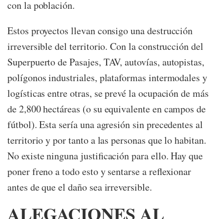
con la población.
Estos proyectos llevan consigo una destrucción
irreversible del territorio. Con la construcción del
Superpuerto de Pasajes, TAV, autovías, autopistas,
polígonos industriales, plataformas intermodales y
logísticas entre otras, se prevé la ocupación de más
de 2,800 hectáreas (o su equivalente en campos de
fútbol). Esta sería una agresión sin precedentes al
territorio y por tanto a las personas que lo habitan.
No existe ninguna justificación para ello. Hay que
poner freno a todo esto y sentarse a reflexionar
antes de que el daño sea irreversible.
ALEGACIONES AL