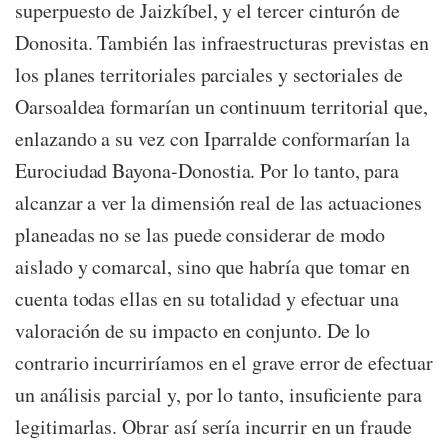
superpuesto de Jaizkíbel, y el tercer cinturón de
Donosita. También las infraestructuras previstas en
los planes territoriales parciales y sectoriales de
Oarsoaldea formarían un continuum territorial que,
enlazando a su vez con Iparralde conformarían la
Eurociudad Bayona-Donostia. Por lo tanto, para
alcanzar a ver la dimensión real de las actuaciones
planeadas no se las puede considerar de modo
aislado y comarcal, sino que habría que tomar en
cuenta todas ellas en su totalidad y efectuar una
valoración de su impacto en conjunto. De lo
contrario incurriríamos en el grave error de efectuar
un análisis parcial y, por lo tanto, insuficiente para
legitimarlas. Obrar así sería incurrir en un fraude