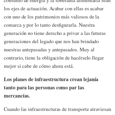
consumo de energía y la soberanía alimentaria sean
los ejes de actuación. Acabar con ellas es acabar
con uno de los patrimonios más valiosos de la
comarca y por lo tanto desfigurarla. Nuestra
generación no tiene derecho a privar a las futuras
generaciones del legado que nos han brindado
nuestras antepasadas y antepasados. Muy al
contrario, tiene la obligación de hacérselo llegar
mejor si cabe de cómo ahora está.
Los planes de infraestructura crean lejanía
tanto para las personas como par las
mercancías.
Cuando las infraestructuras de transporte atraviesan