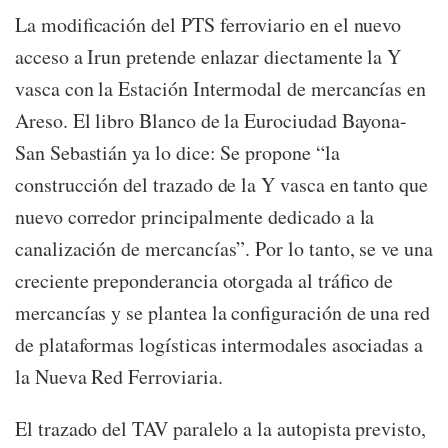
La modificación del PTS ferroviario en el nuevo
acceso a Irun pretende enlazar diectamente la Y
vasca con la Estación Intermodal de mercancías en
Areso. El libro Blanco de la Eurociudad Bayona-
San Sebastián ya lo dice: Se propone “la
construcción del trazado de la Y vasca en tanto que
nuevo corredor principalmente dedicado a la
canalización de mercancías”. Por lo tanto, se ve una
creciente preponderancia otorgada al tráfico de
mercancías y se plantea la configuración de una red
de plataformas logísticas intermodales asociadas a
la Nueva Red Ferroviaria.
El trazado del TAV paralelo a la autopista previsto,