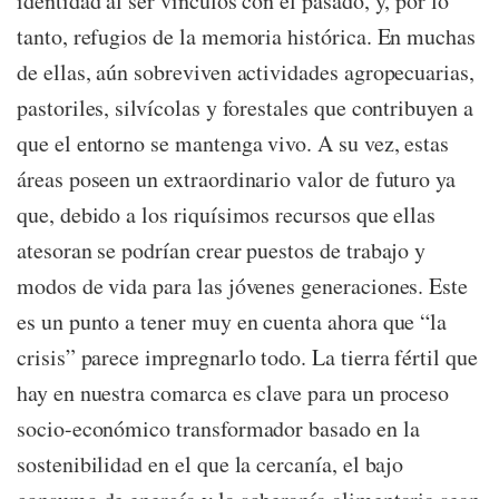
identidad al ser vínculos con el pasado, y, por lo
tanto, refugios de la memoria histórica. En muchas
de ellas, aún sobreviven actividades agropecuarias,
pastoriles, silvícolas y forestales que contribuyen a
que el entorno se mantenga vivo. A su vez, estas
áreas poseen un extraordinario valor de futuro ya
que, debido a los riquísimos recursos que ellas
atesoran se podrían crear puestos de trabajo y
modos de vida para las jóvenes generaciones. Este
es un punto a tener muy en cuenta ahora que “la
crisis” parece impregnarlo todo. La tierra fértil que
hay en nuestra comarca es clave para un proceso
socio-económico transformador basado en la
sostenibilidad en el que la cercanía, el bajo