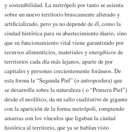
y sostenibilidad. La metrópoli por tanto se asienta
sobre un nuevo territorio bruscamente alterado y
artificializado, pero ya no depende de él, como la
ciudad histórica para su abastecimiento diario, sino
que su funcionamiento vital viene garantizado por
recursos alimenticios, materiales y energéticos de
territorios cada día más lejanos, aparte de por
capitales y personas crecientemente foráneos. De
esta forma la “Segunda Piel” (o antroposfera) que
se desarrolla sobre la naturaleza ( o “Primera Piel”)
desde el neolítico, da un salto cualitativo de gigante
con la aparición de la forma metrópoli, rompiendo
amarras con los vínculos que ligaban la ciudad
histórica al territorio, que ya se habían visto