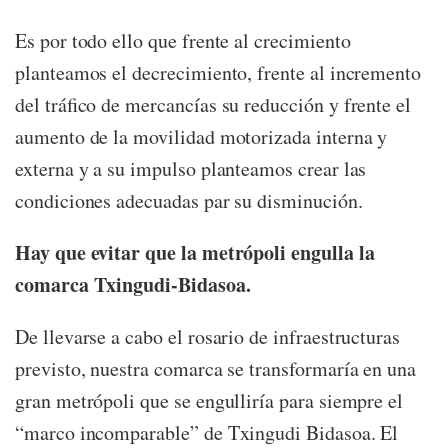
Es por todo ello que frente al crecimiento
planteamos el decrecimiento, frente al incremento
del tráfico de mercancías su reducción y frente el
aumento de la movilidad motorizada interna y
externa y a su impulso planteamos crear las
condiciones adecuadas par su disminución.
Hay que evitar que la metrópoli engulla la
comarca Txingudi-Bidasoa.
De llevarse a cabo el rosario de infraestructuras
previsto, nuestra comarca se transformaría en una
gran metrópoli que se engulliría para siempre el
“marco incomparable” de Txingudi Bidasoa. El