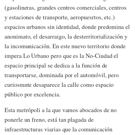
(gasolineras, grandes centros comerciales, centros
y estaciones de transporte, aeropuesrtos, etc.)
espacios urbanos sin identidad, donde predomina el
anonimato, el desarraigo, la desterritorialización y
la incomunicación. En este nuevo territorio donde
impera Lo Urbano pero que es la No-Ciudad el
espacio principal se dedica a la función de
transportarse, dominada por el automóvil, pero
curiosmnte desaparece la calle como espacio
público por excelencia.
Esta metrópoli a la que vamos abocados de no
ponerle un freno, está tan plagada de
infraestructuras viarias que la comunicación