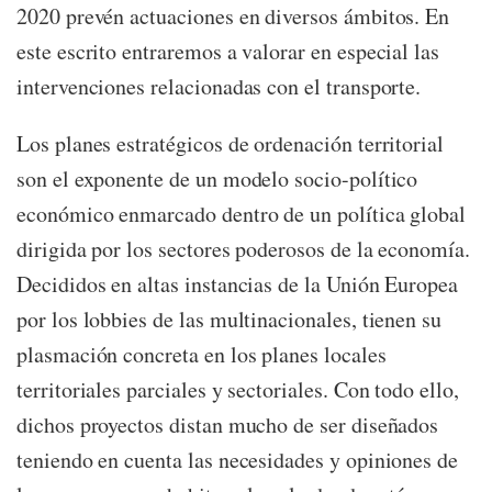
2020 prevén actuaciones en diversos ámbitos. En
este escrito entraremos a valorar en especial las
intervenciones relacionadas con el transporte.
Los planes estratégicos de ordenación territorial
son el exponente de un modelo socio-político
económico enmarcado dentro de un política global
dirigida por los sectores poderosos de la economía.
Decididos en altas instancias de la Unión Europea
por los lobbies de las multinacionales, tienen su
plasmación concreta en los planes locales
territoriales parciales y sectoriales. Con todo ello,
dichos proyectos distan mucho de ser diseñados
teniendo en cuenta las necesidades y opiniones de