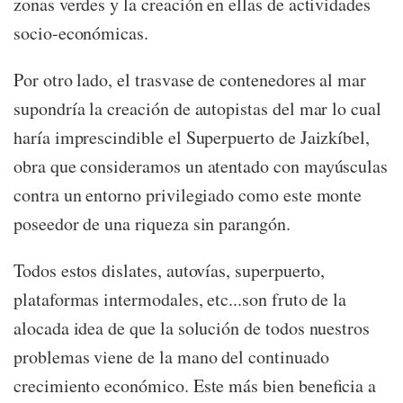
zonas verdes y la creación en ellas de actividades
socio-económicas.
Por otro lado, el trasvase de contenedores al mar
supondría la creación de autopistas del mar lo cual
haría imprescindible el Superpuerto de Jaizkíbel,
obra que consideramos un atentado con mayúsculas
contra un entorno privilegiado como este monte
poseedor de una riqueza sin parangón.
Todos estos dislates, autovías, superpuerto,
plataformas intermodales, etc...son fruto de la
alocada idea de que la solución de todos nuestros
problemas viene de la mano del continuado
crecimiento económico. Este más bien beneficia a