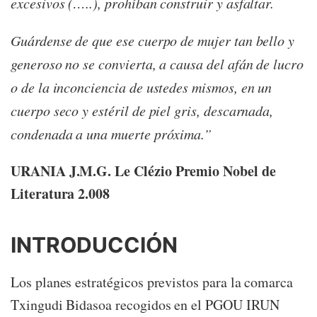
excesivos (…..), prohíban construir y asfaltar.
Guárdense de que ese cuerpo de mujer tan bello y
generoso no se convierta, a causa del afán de lucro
o de la inconciencia de ustedes mismos, en un
cuerpo seco y estéril de piel gris, descarnada,
condenada a una muerte próxima.”
URANIA J.M.G. Le Clézio Premio Nobel de
Literatura 2.008
INTRODUCCIÓN
Los planes estratégicos previstos para la comarca
Txingudi Bidasoa recogidos en el PGOU IRUN