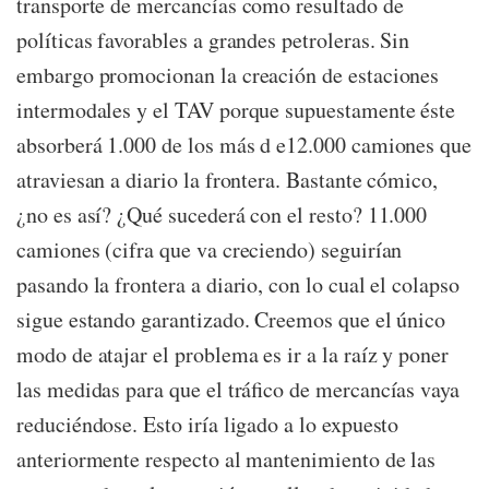
transporte de mercancías como resultado de
políticas favorables a grandes petroleras. Sin
embargo promocionan la creación de estaciones
intermodales y el TAV porque supuestamente éste
absorberá 1.000 de los más d e12.000 camiones que
atraviesan a diario la frontera. Bastante cómico,
¿no es así? ¿Qué sucederá con el resto? 11.000
camiones (cifra que va creciendo) seguirían
pasando la frontera a diario, con lo cual el colapso
sigue estando garantizado. Creemos que el único
modo de atajar el problema es ir a la raíz y poner
las medidas para que el tráfico de mercancías vaya
reduciéndose. Esto iría ligado a lo expuesto
anteriormente respecto al mantenimiento de las