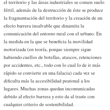
el territorio y las áreas industriales se comen suelo
fértil, además de la destrucción de éste se produce
la fragmentación del territorio y la creación de un
efecto barrera insalvable que dinamita la
comunicación del entorno rural con el urbano. En
la medida en la que se beneficia la movilidad
motorizada (en teoría, porque siempre sigue
habiendo cuellos de botellas, atascos, retenciones
por accidentes, etc., todo con lo cual lo de ir más
rápido se convierte en una falacia) cada vez se
dificulta más la accesibilidad peatonal a los
lugares. Muchas zonas quedan incomunicadas
debido al efecto barrera y esto da al traste con
cualquier criterio de sostenibilidad.