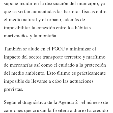
supone incidir en la disociación del municipio, ya
que se verían aumentadas las barreras físicas entre
el medio natural y el urbano, además de
imposibilitar la conexión entre los hábitats
marismeños y la montaña.
También se alude en el PGOU a minimizar el
impacto del sector transporte terrestre y marítimo
de mercancías así como el cuidado a la protección
del medio ambiente. Esto último es prácticamente
imposible de llevarse a cabo las actuaciones
previstas.
Según el diagnóstico de la Agenda 21 el número de
camiones que cruzan la frontera a diario ha crecido