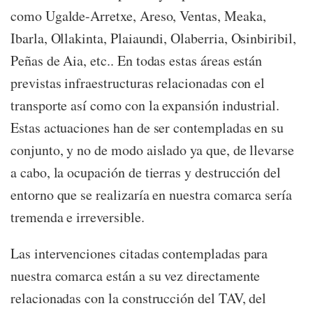
como Ugalde-Arretxe, Areso, Ventas, Meaka,
Ibarla, Ollakinta, Plaiaundi, Olaberria, Osinbiribil,
Peñas de Aia, etc.. En todas estas áreas están
previstas infraestructuras relacionadas con el
transporte así como con la expansión industrial.
Estas actuaciones han de ser contempladas en su
conjunto, y no de modo aislado ya que, de llevarse
a cabo, la ocupación de tierras y destrucción del
entorno que se realizaría en nuestra comarca sería
tremenda e irreversible.
Las intervenciones citadas contempladas para
nuestra comarca están a su vez directamente
relacionadas con la construcción del TAV, del