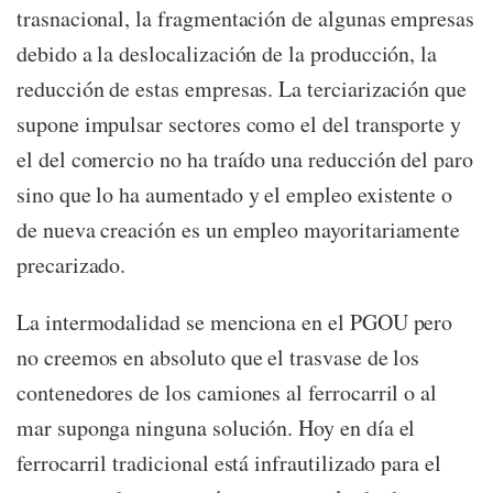
trasnacional, la fragmentación de algunas empresas
debido a la deslocalización de la producción, la
reducción de estas empresas. La terciarización que
supone impulsar sectores como el del transporte y
el del comercio no ha traído una reducción del paro
sino que lo ha aumentado y el empleo existente o
de nueva creación es un empleo mayoritariamente
precarizado.
La intermodalidad se menciona en el PGOU pero
no creemos en absoluto que el trasvase de los
contenedores de los camiones al ferrocarril o al
mar suponga ninguna solución. Hoy en día el
ferrocarril tradicional está infrautilizado para el