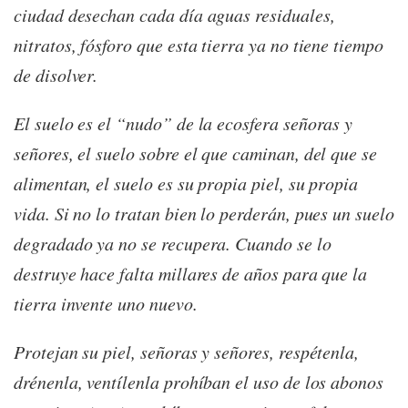
ciudad desechan cada día aguas residuales,
nitratos, fósforo que esta tierra ya no tiene tiempo
de disolver.
El suelo es el “nudo” de la ecosfera señoras y
señores, el suelo sobre el que caminan, del que se
alimentan, el suelo es su propia piel, su propia
vida. Si no lo tratan bien lo perderán, pues un suelo
degradado ya no se recupera. Cuando se lo
destruye hace falta millares de años para que la
tierra invente uno nuevo.
Protejan su piel, señoras y señores, respétenla,
drénenla, ventílenla prohíban el uso de los abonos