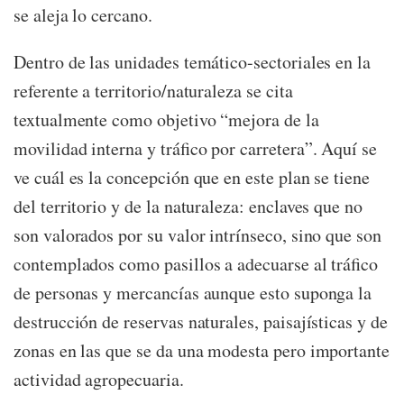
se aleja lo cercano.
Dentro de las unidades temático-sectoriales en la
referente a territorio/naturaleza se cita
textualmente como objetivo “mejora de la
movilidad interna y tráfico por carretera”. Aquí se
ve cuál es la concepción que en este plan se tiene
del territorio y de la naturaleza: enclaves que no
son valorados por su valor intrínseco, sino que son
contemplados como pasillos a adecuarse al tráfico
de personas y mercancías aunque esto suponga la
destrucción de reservas naturales, paisajísticas y de
zonas en las que se da una modesta pero importante
actividad agropecuaria.