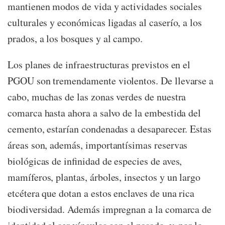
mantienen modos de vida y actividades sociales
culturales y económicas ligadas al caserío, a los
prados, a los bosques y al campo.
Los planes de infraestructuras previstos en el
PGOU son tremendamente violentos. De llevarse a
cabo, muchas de las zonas verdes de nuestra
comarca hasta ahora a salvo de la embestida del
cemento, estarían condenadas a desaparecer. Estas
áreas son, además, importantísimas reservas
biológicas de infinidad de especies de aves,
mamíferos, plantas, árboles, insectos y un largo
etcétera que dotan a estos enclaves de una rica
biodiversidad. Además impregnan a la comarca de