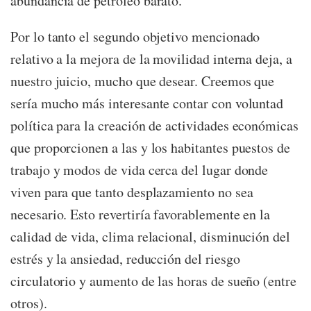
abundancia de petróleo barato.
Por lo tanto el segundo objetivo mencionado
relativo a la mejora de la movilidad interna deja, a
nuestro juicio, mucho que desear. Creemos que
sería mucho más interesante contar con voluntad
política para la creación de actividades económicas
que proporcionen a las y los habitantes puestos de
trabajo y modos de vida cerca del lugar donde
viven para que tanto desplazamiento no sea
necesario. Esto revertiría favorablemente en la
calidad de vida, clima relacional, disminución del
estrés y la ansiedad, reducción del riesgo
circulatorio y aumento de las horas de sueño (entre
otros).