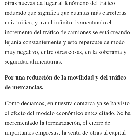
otras nuevas da lugar al fenómeno del tráfico
inducido que significa que cuantas más carreteras
más tráfico, y así al infinito. Fomentando el
incremento del tráfico de camiones se está creando
lejanía constantemente y esto repercute de modo
muy negativo, entre otras cosas, en la soberanía y
seguridad alimentarias.
Por una reducción de la movilidad y del tráfico
de mercancías.
Como decíamos, en nuestra comarca ya se ha visto
el efecto del modelo económico antes citado. Se ha
incrementado la terciarización, el cierre de
importantes empresas, la venta de otras al capital