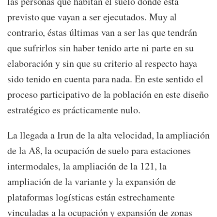
las personas que habitan el suelo donde está
previsto que vayan a ser ejecutados. Muy al
contrario, éstas últimas van a ser las que tendrán
que sufrirlos sin haber tenido arte ni parte en su
elaboración y sin que su criterio al respecto haya
sido tenido en cuenta para nada. En este sentido el
proceso participativo de la población en este diseño
estratégico es prácticamente nulo.
La llegada a Irun de la alta velocidad, la ampliación
de la A8, la ocupación de suelo para estaciones
intermodales, la ampliación de la 121, la
ampliación de la variante y la expansión de
plataformas logísticas están estrechamente
vinculadas a la ocupación y expansión de zonas