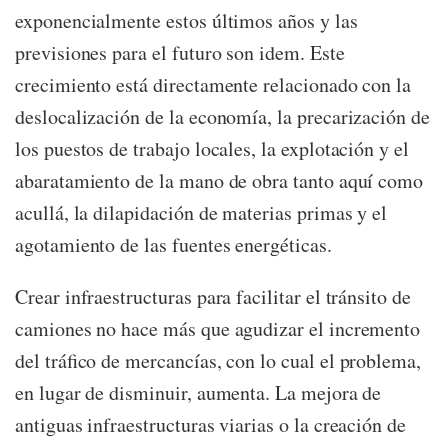
exponencialmente estos últimos años y las
previsiones para el futuro son idem. Este
crecimiento está directamente relacionado con la
deslocalización de la economía, la precarización de
los puestos de trabajo locales, la explotación y el
abaratamiento de la mano de obra tanto aquí como
acullá, la dilapidación de materias primas y el
agotamiento de las fuentes energéticas.
Crear infraestructuras para facilitar el tránsito de
camiones no hace más que agudizar el incremento
del tráfico de mercancías, con lo cual el problema,
en lugar de disminuir, aumenta. La mejora de
antiguas infraestructuras viarias o la creación de