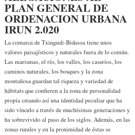
PLAN GENERAL DE
ORDENACION URBANA
IRUN 2.020
La comarca de Txingudi-Bidasoa tiene unos
valores paisajísticos y naturales fuera de lo común.
Las marismas, el río, los valles, los caseríos, los
caminos naturales, los bosques y la zona
montañosa guardan tal riqueza y variedad de
hábitats que confieren a la zona de personalidad
propia creando así una identidad peculiar que ha
sido vínculo a través de muchísimas generaciones y
ha sobrevivido al paso de los siglos. Además, en las
zonas rurales y en la proximidad de éstas se