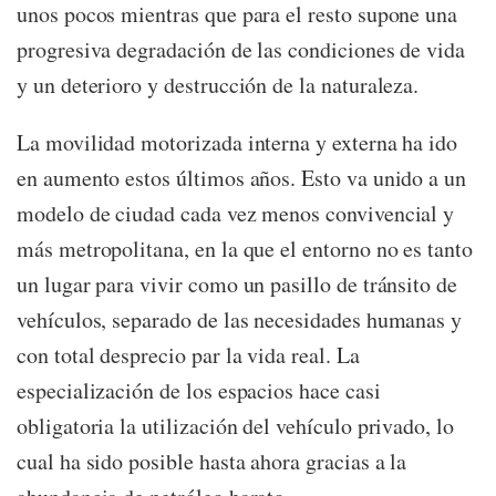
unos pocos mientras que para el resto supone una
progresiva degradación de las condiciones de vida
y un deterioro y destrucción de la naturaleza.
La movilidad motorizada interna y externa ha ido
en aumento estos últimos años. Esto va unido a un
modelo de ciudad cada vez menos convivencial y
más metropolitana, en la que el entorno no es tanto
un lugar para vivir como un pasillo de tránsito de
vehículos, separado de las necesidades humanas y
con total desprecio par la vida real. La
especialización de los espacios hace casi
obligatoria la utilización del vehículo privado, lo
cual ha sido posible hasta ahora gracias a la