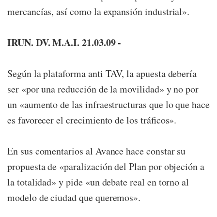
mercancías, así como la expansión industrial».
IRUN. DV. M.A.I. 21.03.09 -
Según la plataforma anti TAV, la apuesta debería
ser «por una reducción de la movilidad» y no por
un «aumento de las infraestructuras que lo que hace
es favorecer el crecimiento de los tráficos».
En sus comentarios al Avance hace constar su
propuesta de «paralización del Plan por objeción a
la totalidad» y pide «un debate real en torno al
modelo de ciudad que queremos».