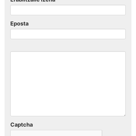
Eposta
Captcha