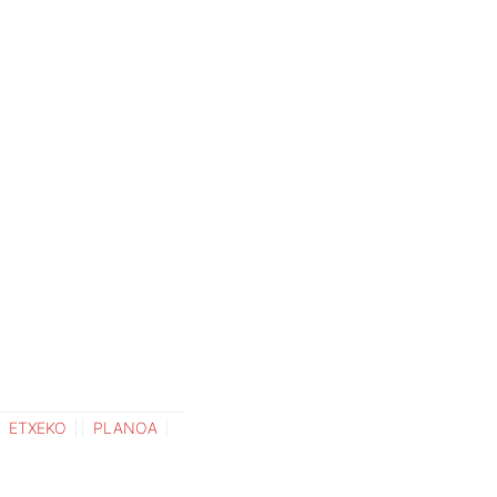
ETXEKO
PLANOA