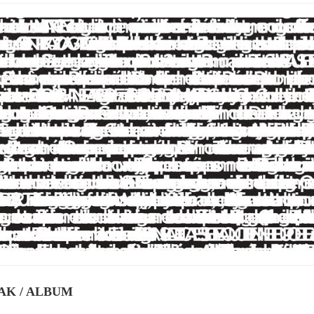
K / ALBUM