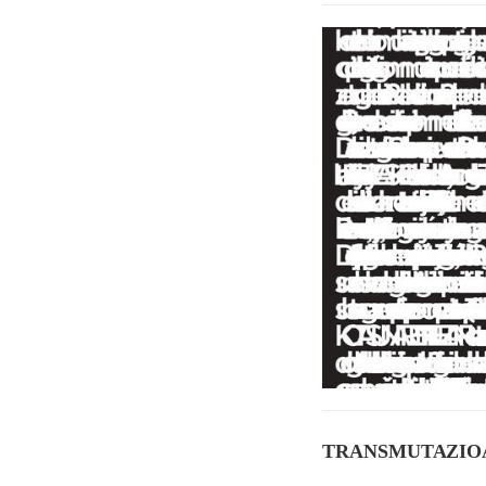
TRANSMUTAZIOA