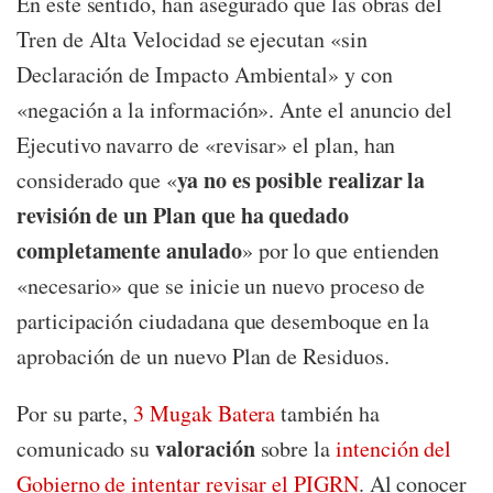
En este sentido, han asegurado que las obras del
Tren de Alta Velocidad se ejecutan «sin
Declaración de Impacto Ambiental» y con
«negación a la información». Ante el anuncio del
Ejecutivo navarro de «revisar» el plan, han
ya no es posible realizar la
considerado que «
revisión de un Plan que ha quedado
completamente anulado
» por lo que entienden
«necesario» que se inicie un nuevo proceso de
participación ciudadana que desemboque en la
aprobación de un nuevo Plan de Residuos.
Por su parte,
3 Mugak Batera
también ha
valoración
comunicado su
sobre la
intención del
Gobierno de intentar revisar el PIGRN
. Al conocer