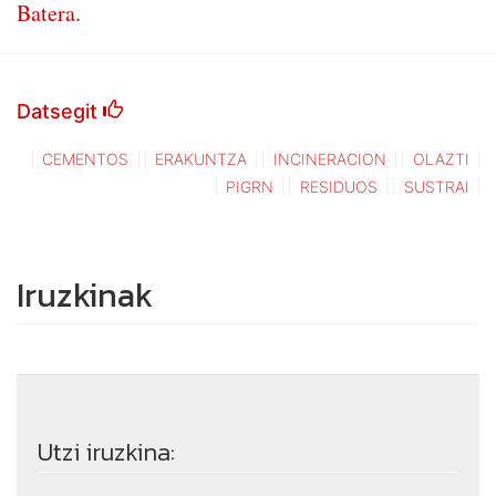
Batera
.
Datsegit
CEMENTOS
ERAKUNTZA
INCINERACION
OLAZTI
PIGRN
RESIDUOS
SUSTRAI
Iruzkinak
Utzi iruzkina: