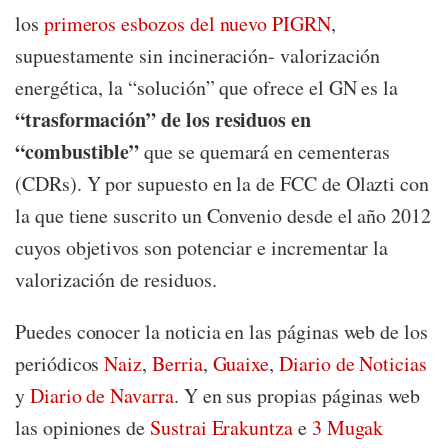
los
primeros esbozos del nuevo PIGRN
,
supuestamente sin incineración- valorización
energética, la “solución” que ofrece el GN es la
“trasformación” de los residuos en
“combustible”
que se quemará en cementeras
(CDRs). Y por supuesto en la de FCC de Olazti con
la que tiene suscrito un Convenio desde el año 2012
cuyos objetivos son potenciar e incrementar la
valorización de residuos.
Puedes conocer la noticia en las páginas web de los
periódicos
Naiz
,
Berria
,
Guaixe
,
Diario de Noticias
y
Diario de Navarra
. Y en sus propias páginas web
las opiniones de
Sustrai Erakuntza
e
3 Mugak