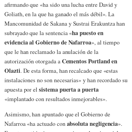
afirmando que «ha sido una lucha entre David y
Goliath, en la que ha ganado el más débil». La
Mancomunidad de Sakana y Sustrai Erakuntza han
ha puesto en
subrayado que la sentencia «
evidencia al Gobierno de Nafarroa
», al tiempo
que le han reclamado la anulación de la
Cementos Portland en
autorización otorgada a
Olazti
. De esta forma, han recalcado que «estas
instalaciones no son necesarias» y han recordado su
sistema puerta a puerta
apuesta por el
«implantado con resultados inmejorables».
Asimismo, han apuntado que el Gobierno de
absoluta negligencia
Nafarroa «ha actuado con
».