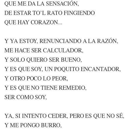
QUE ME DA LA SENSACIÓN,
DE ESTAR TO’L RATO FINGIENDO
QUE HAY CORAZON...
Y YA ESTOY, RENUNCIANDO A LA RAZÓN,
ME HACE SER CALCULADOR,
Y SOLO QUIERO SER BUENO,
Y ES QUE SOY, UN POQUITO ENCANTADOR,
Y OTRO POCO LO PEOR,
Y ES QUE NO TIENE REMEDIO,
SER COMO SOY,
YA, SI INTENTO CEDER, PERO ES QUE NO SÉ,
Y ME PONGO BURRO,