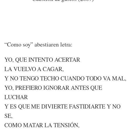
“Como soy” abestiaren letra:
YO, QUE INTENTO ACERTAR
LA VUELVO A CAGAR,
Y NO TENGO TECHO CUANDO TODO VA MAL,
YO, PREFIERO IGNORAR ANTES QUE
LUCHAR
Y ES QUE ME DIVIERTE FASTIDIARTE Y NO
SE,
COMO MATAR LA TENSIÓN,