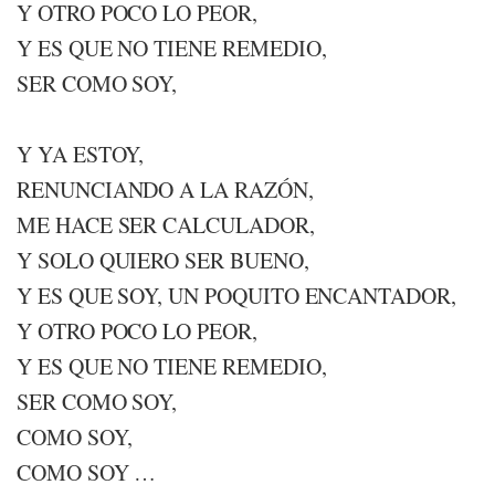
Y OTRO POCO LO PEOR,
Y ES QUE NO TIENE REMEDIO,
SER COMO SOY,
Y YA ESTOY,
RENUNCIANDO A LA RAZÓN,
ME HACE SER CALCULADOR,
Y SOLO QUIERO SER BUENO,
Y ES QUE SOY, UN POQUITO ENCANTADOR,
Y OTRO POCO LO PEOR,
Y ES QUE NO TIENE REMEDIO,
SER COMO SOY,
COMO SOY,
COMO SOY …