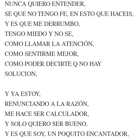
NUNCA QUIERO ENTENDER,
SE QUE NO TENGO FE, EN ESTO QUE HACEIS,
Y ES QUE ME DERRUMBO,
TENGO MIEDO Y NO SE,
COMO LLAMAR LA ATENCIÓN,
COMO SENTIRME MEJOR,
COMO PODER DECIRTE Q NO HAY
SOLUCION,
Y YA ESTOY,
RENUNCIANDO A LA RAZÓN,
ME HACE SER CALCULADOR,
Y SOLO QUIERO SER BUENO,
Y ES QUE SOY, UN POQUITO ENCANTADOR,