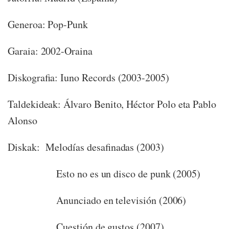
Generoa: Pop-Punk
Garaia: 2002-Oraina
Diskografia: Iuno Records (2003-2005)
Taldekideak: Álvaro Benito, Héctor Polo eta Pablo
Alonso
Diskak:
Melodías desafinadas (2003)
Esto no es un disco de punk (2005)
Anunciado en televisión (2006)
Cuestión de gustos (2007)