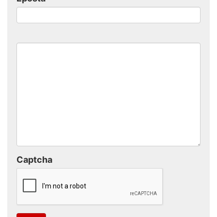
Captcha