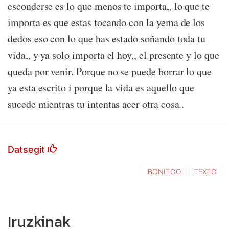
esconderse es lo que menos te importa,, lo que te
importa es que estas tocando con la yema de los
dedos eso con lo que has estado soñando toda tu
vida,, y ya solo importa el hoy,, el presente y lo que
queda por venir. Porque no se puede borrar lo que
ya esta escrito i porque la vida es aquello que
sucede mientras tu intentas acer otra cosa..
Datsegit
BONITOO
TEXTO
Iruzkinak