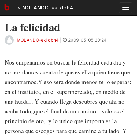
MOLANDO-eki dbh4
Tog
navi
La felicidad
MOLANDO-eki dbh4
|
2009-05-05 20:24
Nos empeñamos en buscar la felicidad cada dia y
no nos damos cuenta de que es ella quien tiene que
encontrarnos.Y eso sera donde menos te lo esperas:
en el instituto,, en el supermercado,, en medio de
una huida... Y cuando llega descubres que ahi no
acaba todo,,que el final de un camino... solo es el
principio de oto,, y lo unico que importa es la
persona que escoges para que camine a tu lado. Y