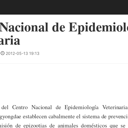
Nacional de Epidemiol
aria
|
2012-05-13 19:13
 del Centro Nacional de Epidemiología Veterinaria
yongdae establecen cabalmente el sistema de prevenció
misión de epizootias de animales domésticos que se