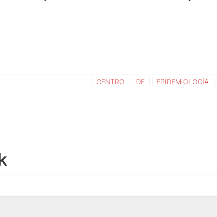
CENTRO
DE
EPIDEMIOLOGÍA
k