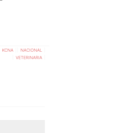
KCNA
NACIONAL
VETERINARIA